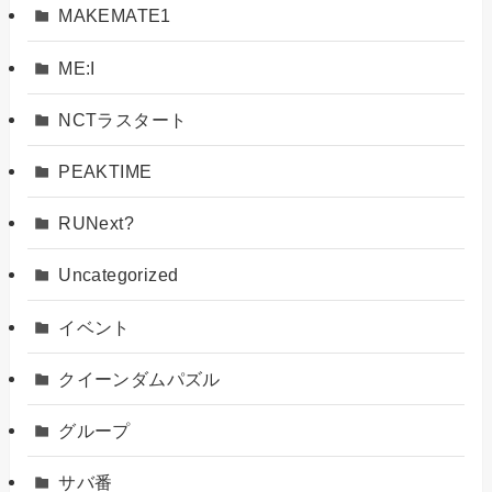
MAKEMATE1
ME:I
NCTラスタート
PEAKTIME
RUNext?
Uncategorized
イベント
クイーンダムパズル
グループ
サバ番