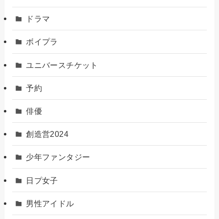
ドラマ
ボイプラ
ユニバースチケット
予約
俳優
創造営2024
少年ファンタジー
日プ女子
男性アイドル