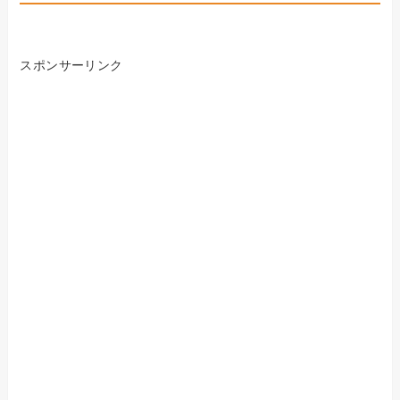
スポンサーリンク