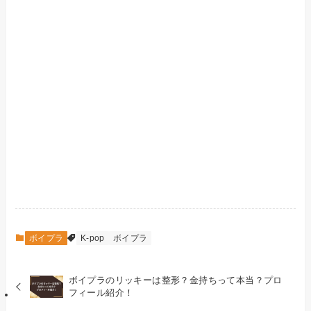
ボイプラ
K-pop
ボイプラ
ボイプラのリッキーは整形？金持ちって本当？プロ
フィール紹介！