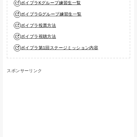
ボイプラKグループ練習生一覧
ボイプラGグループ練習生一覧
ボイプラ投票方法
ボイプラ視聴方法
ボイプラ第1回ステージミッション内容
スポンサーリンク