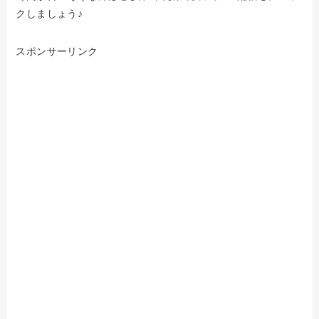
クしましょう♪
スポンサーリンク