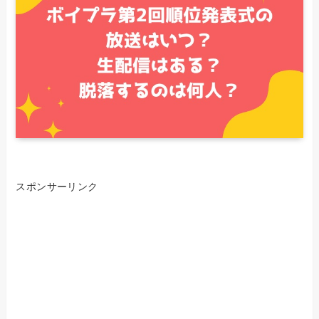
スポンサーリンク