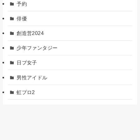
予約
俳優
創造営2024
少年ファンタジー
日プ女子
男性アイドル
虹プロ2