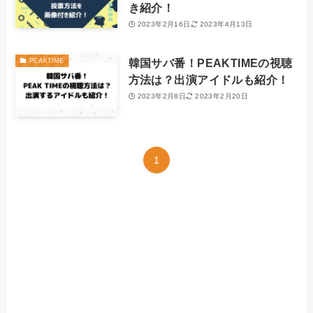
き紹介！
2023年2月16日
2023年4月13日
韓国サバ番！PEAKTIMEの視聴
PEAKTIME
方法は？出演アイドルも紹介！
2023年2月8日
2023年2月20日
1