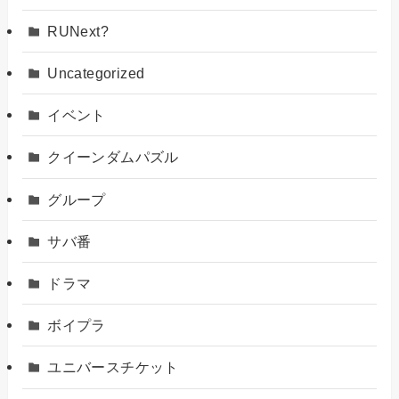
RUNext?
Uncategorized
イベント
クイーンダムパズル
グループ
サバ番
ドラマ
ボイプラ
ユニバースチケット