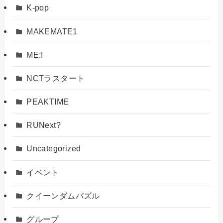
K-pop
MAKEMATE1
ME:I
NCTラスタート
PEAKTIME
RUNext?
Uncategorized
イベント
クイーンダムパズル
グループ