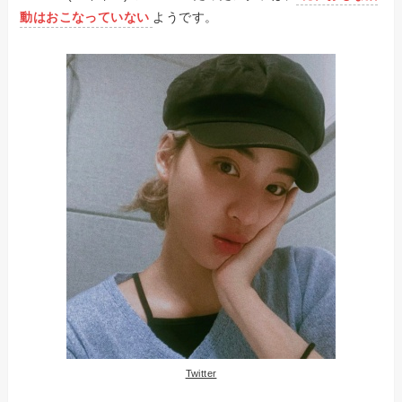
動はおこなっていない
ようです。
Twitter