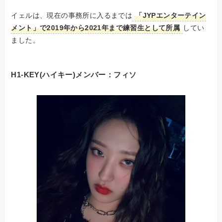
イェルは、現在の事務所に入るまでは
「JYPエンターテイン
メント」で2019年から2021年まで練習生として所属
してい
ました。
H1-KEY(ハイキー)メンバー：
フィソ