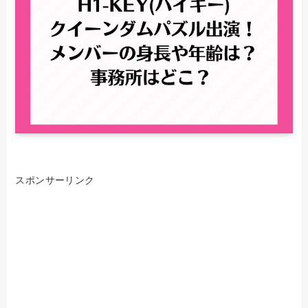
スポンサーリンク