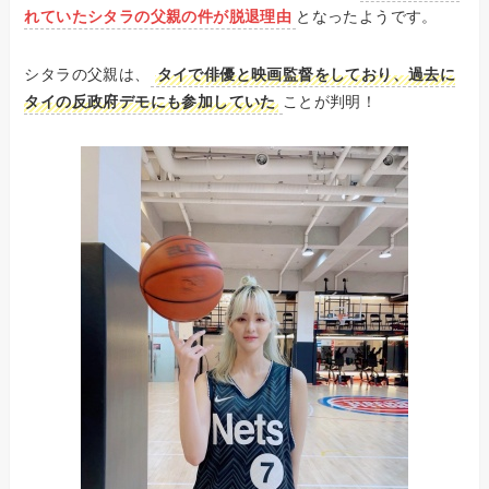
れていたシタラの父親の件が脱退理由
となったようです。
シタラの父親は、
タイで俳優と映画監督をしており、過去に
タイの反政府デモにも参加していた
ことが判明！