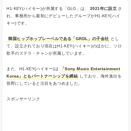
H1-KEY(ハイキー)が所属する「GLG」は、
2021年に設立
さ
れ、事務所から最初にデビューしたグループがH1-KEY(ハイ
キー)です。
韓国ヒップホップレーベルである「GRDL」の子会社
とし
て、設立されており現在はH1-KEY(ハイキー)のほかに、ソロ
歌手のステラ・チャンが所属しています。
また、H1-KEY(ハイキー)は
「Sony Music Entertainment
Korea」ともパートナーシップを締結
しており、海外進出を
視野にしていると注目をあつめました。
スポンサーリンク