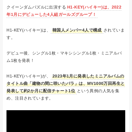
クイーンダムパズルに出演する
H1-KEY(ハイキー)は、2022
年1月にデビューした4人組ガールズグループ！
H1-KEY(ハイキー)は、
韓国人メンバー4人で構成
されていま
す。
デビュー後、シングル1枚・マキシシングル1枚・ミニアルバ
ム1枚を発表！
H1-KEY(ハイキー)が、
2023年1月に発表したミニアルバムの
タイトル曲「建物の間に咲いたバラ」は、MV1000万回再生と
発表して約2か月に配信チャート1位
という異例の人気を集
め、注目されています。