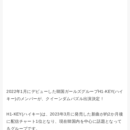
2022年1月にデビューした韓国ガールズグループH1-KEY(ハイ
キー)のメンバーが、クイーンダムパズル出演決定！
H1-KEY(ハイキー)は、2023年3月に発売した新曲が約2か月後
に配信チャート1位となり、現在韓国内を中心に話題となって
るグループです。