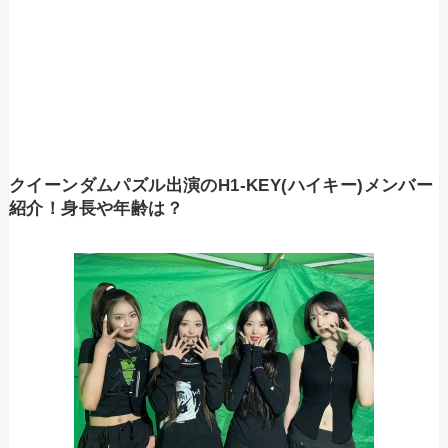
クイーンダムパズル出演のH1-KEY(ハイキー)メンバー
紹介！身長や年齢は？