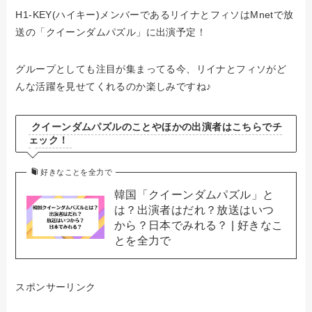
H1-KEY(ハイキー)メンバーであるリイナとフィソはMnetで放
送の「クイーンダムパズル」に出演予定！
グループとしても注目が集まってる今、リイナとフィソがど
んな活躍を見せてくれるのか楽しみですね♪
クイーンダムパズルのことやほかの出演者はこちらでチ
ェック！
好きなことを全力で
韓国「クイーンダムパズル」と
は？出演者はだれ？放送はいつ
から？日本でみれる？ | 好きなこ
とを全力で
スポンサーリンク