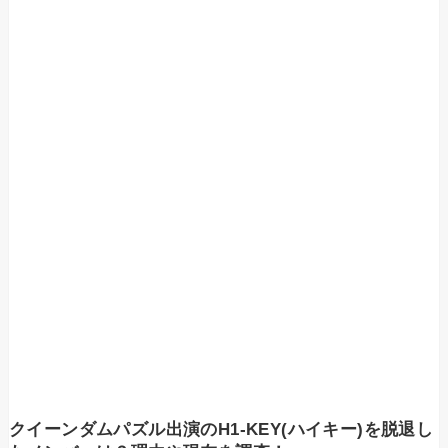
クイーンダムパズル出演のH1-KEY(ハイキー)を脱退し