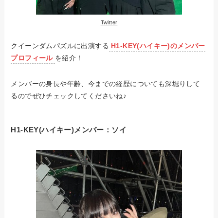
Twitter
クイーンダムパズルに出演する
H1-KEY(ハイキー)のメンバー
プロフィール
を紹介！
メンバーの身長や年齢、今までの経歴についても深堀りして
るのでぜひチェックしてくださいね♪
H1-KEY(ハイキー)メンバー：
ソイ