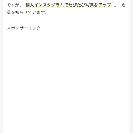
ですが、
個人インスタグラムでたびたび写真をアップ
し、近
況を知らせています♪
スポンサーリンク