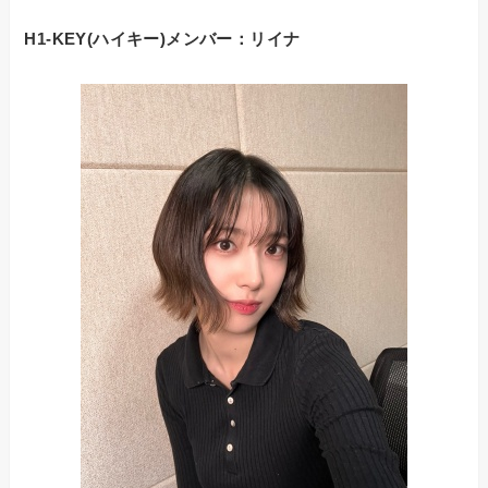
H1-KEY(ハイキー)メンバー：
リイナ