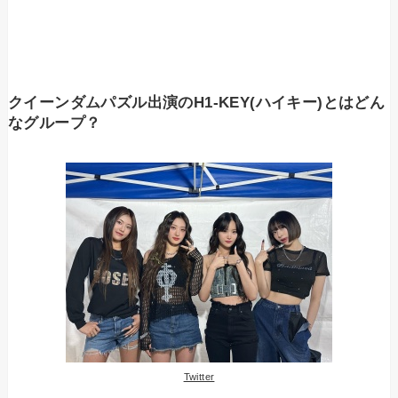
クイーンダムパズル出演のH1-KEY(ハイキー)とはどん
なグループ？
Twitter