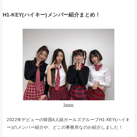
H1-KEY(ハイキー)メンバー紹介まとめ！
Twitter
2022年デビューの韓国4人組ガールズグループH1-KEY(ハイキ
ー)のメンバー紹介や、どこの事務所なのか紹介しました！