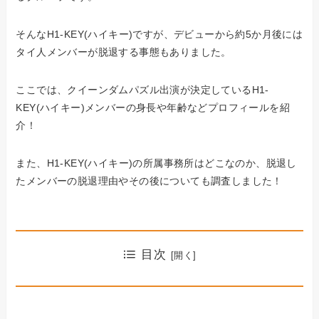
そんなH1-KEY(ハイキー)ですが、デビューから約5か月後には
タイ人メンバーが脱退する事態もありました。
ここでは、クイーンダムパズル出演が決定しているH1-
KEY(ハイキー)メンバーの身長や年齢などプロフィールを紹
介！
また、H1-KEY(ハイキー)の所属事務所はどこなのか、脱退し
たメンバーの脱退理由やその後についても調査しました！
目次