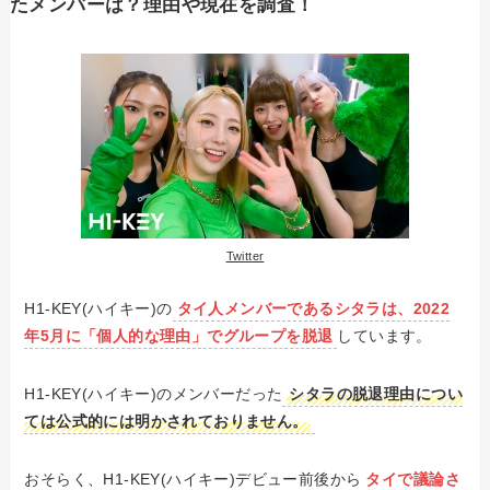
たメンバーは？理由や現在を調査！
Twitter
H1-KEY(ハイキー)の
タイ人メンバーであるシタラは、2022
年5月に「個人的な理由」でグループを脱退
しています。
H1-KEY(ハイキー)のメンバーだった
シタラの脱退理由につい
ては公式的には明かされておりません。
おそらく、H1-KEY(ハイキー)デビュー前後から
タイで議論さ