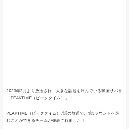
2023年2月より放送され、大きな話題を呼んでいる韓国サバ番
「PEAKTIME（ピークタイム）」！
PEAKTIME（ピークタイム）7話の放送で、第3ラウンドへ進
むことができるチームが発表されました！