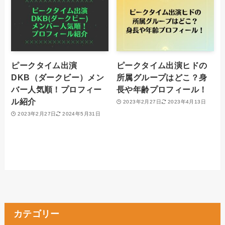
ピークタイム出演
ピークタイム出演ヒドの
DKB（ダークビー）メン
所属グループはどこ？身
バー人気順！プロフィー
長や年齢プロフィール！
ル紹介
2023年2月27日
2023年4月13日
2023年2月27日
2024年5月31日
カテゴリー