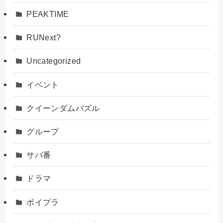
PEAKTIME
RUNext?
Uncategorized
イベント
クイーンダムパズル
グループ
サバ番
ドラマ
ボイプラ