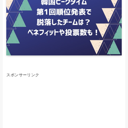
スポンサーリンク