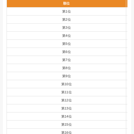
順位
第1位
第2位
第3位
第4位
第5位
第6位
第7位
第8位
第9位
第10位
第11位
第12位
第13位
第14位
第15位
第16位