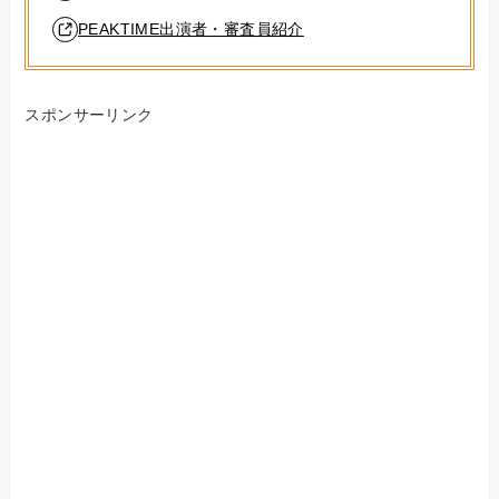
PEAKTIME出演者・審査員紹介
スポンサーリンク