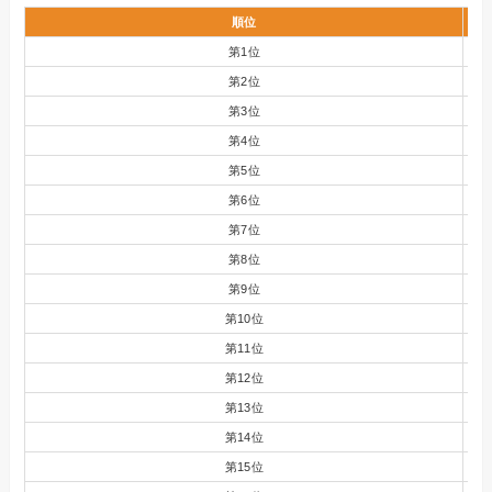
順位
第1位
第2位
第3位
第4位
第5位
第6位
第7位
第8位
第9位
第10位
第11位
第12位
第13位
第14位
第15位