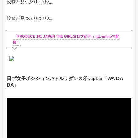
投稿が見つかりません。
投稿が見つかりません。
「PRODUCE 101 JAPAN THE GIRLS(日プ女子)」はLeminoで配
信！
日プ女子ポジションバトル：ダンス④kep1er「WA DA
DA」