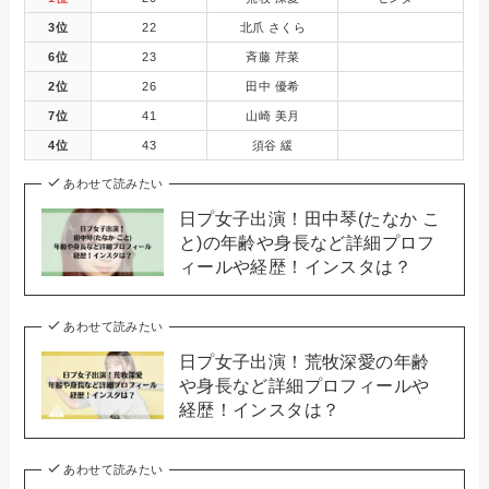
3位
22
北爪 さくら
6位
23
斉藤 芹菜
2位
26
田中 優希
7位
41
山崎 美月
4位
43
須谷 緩
あわせて読みたい
日プ女子出演！田中琴(たなか こ
と)の年齢や身長など詳細プロフ
ィールや経歴！インスタは？
あわせて読みたい
日プ女子出演！荒牧深愛の年齢
や身長など詳細プロフィールや
経歴！インスタは？
あわせて読みたい