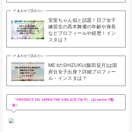
あわせて読みたい
安室ちゃん似と話題！日プ女子
練習生の髙木舞優の年齢や身長
などプロフィールや経歴！イン
スタは？
あわせて読みたい
ME:IのSHIZUKU(飯田栞月)は国
府台女子出身？詳細プロフィー
ル・インスタは？
「PRODUCE 101 JAPAN THE GIRLS(日プ女子)」はLeminoで配
信！