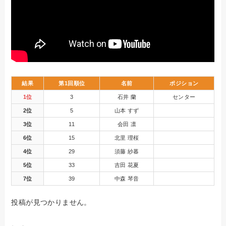
結果
第1回順位
名前
ポジション
1位
3
石井 蘭
センター
2位
5
山本 すず
3位
11
会田 凛
6位
15
北里 理桜
4位
29
須藤 紗暮
5位
33
吉田 花夏
7位
39
中森 琴音
投稿が見つかりません。