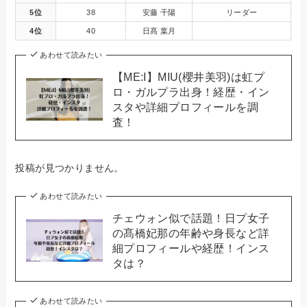
5位
38
安藤 千陽
リーダー
4位
40
日髙 葉月
あわせて読みたい
【ME:I】MIU(櫻井美羽)は虹プ
ロ・ガルプラ出身！経歴・イン
スタや詳細プロフィールを調
査！
投稿が見つかりません。
あわせて読みたい
チェウォン似で話題！日プ女子
の髙橋妃那の年齢や身長など詳
細プロフィールや経歴！インス
タは？
あわせて読みたい