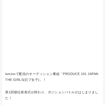
leminoで配信のオーディション番組「PRODUCE 101 JAPAN
THE GIRLS(日プ女子)」！
第1回順位発表式が終わり、ポジションバトルがはじまりまし
た！