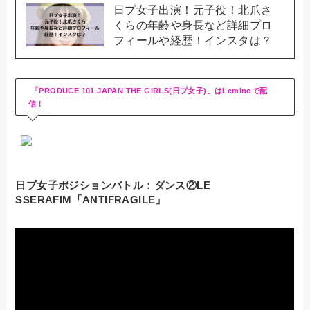
日プ女子出演！元子役！北爪さ
くらの年齢や身長など詳細プロ
フィールや経歴！インスタは？
「PRODUCE 101 JAPAN THE GIRLS(日プ女子)」はLeminoで配
信！
日プ女子ポジションバトル：ダンス②LE
SSERAFIM「ANTIFRAGILE」