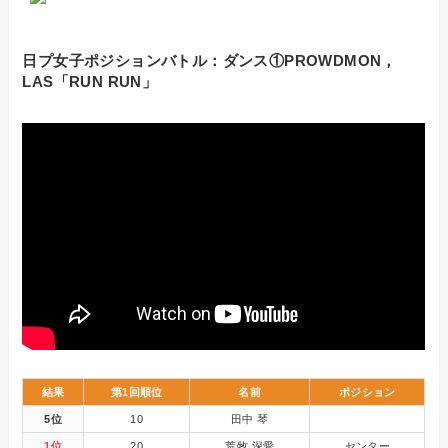
日プ女子ポジションバトル：ダンス①PROWDMON，
LAS「RUN RUN」
結果
第1回順位
名前
ポジション
5位
10
田中 琴
1位
20
荒牧 深愛
センター