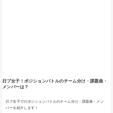
日プ女子！ポジションバトルのチーム分け・課題曲・
メンバーは？
日プ女子でのポジションバトルのチーム分け・課題曲・メン
バーを紹介します！