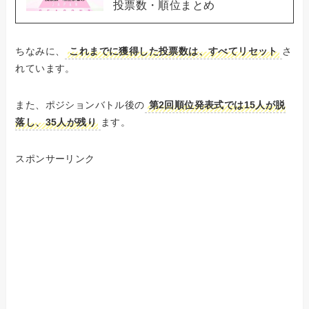
投票数・順位まとめ
ちなみに、
これまでに獲得した投票数は、すべてリセット
さ
れています。
また、ポジションバトル後の
第2回順位発表式では15人が脱
落し、35人が残り
ます。
スポンサーリンク