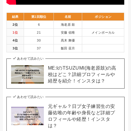
結果
第1回順位
名前
ポジション
2位
6
海老原 鼓
1位
21
安藤 佑唯
メインボーカル
4位
30
髙木 舞優
3位
37
飯田 栞月
あわせて読みたい
ME:IのTSUZUMI(海老原鼓)の高
校はどこ？詳細プロフィールや
経歴を紹介！インスタは？
あわせて読みたい
元ギャル？日プ女子練習生の安
藤佑唯の年齢や身長など詳細プ
ロフィールや経歴！インスタ
は？