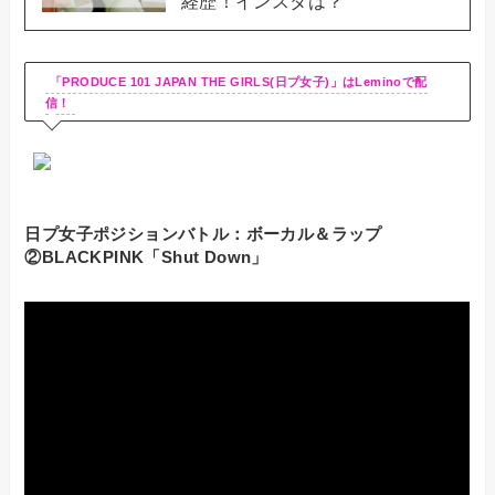
経歴！インスタは？
「PRODUCE 101 JAPAN THE GIRLS(日プ女子)」はLeminoで配
信！
日プ女子ポジションバトル：ボーカル＆ラップ
②BLACKPINK「Shut Down」