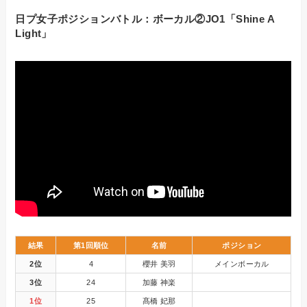
日プ女子ポジションバトル：ボーカル②JO1「Shine A
Light」
結果
第1回順位
名前
ポジション
2位
4
櫻井 美羽
メインボーカル
3位
24
加藤 神楽
1位
25
髙橋 妃那