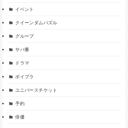
イベント
クイーンダムパズル
グループ
サバ番
ドラマ
ボイプラ
ユニバースチケット
予約
俳優