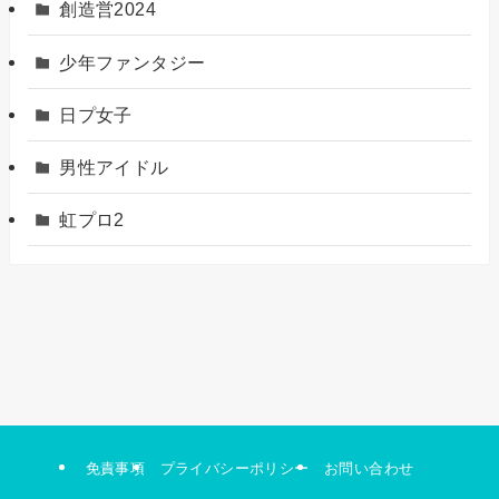
創造営2024
少年ファンタジー
日プ女子
男性アイドル
虹プロ2
免責事項
プライバシーポリシー
お問い合わせ