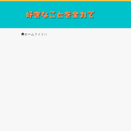
ホーム
イドハ