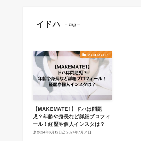
イドハ
– tag –
MAKEMATE1
【MAKEMATE1】ドハは問題
児？年齢や身長など詳細プロフィ
ール！経歴や個人インスタは？
2024年6月12日
2024年7月31日