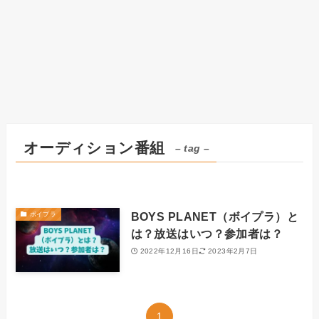
オーディション番組
– tag –
BOYS PLANET（ボイプラ）と
ボイプラ
は？放送はいつ？参加者は？
2022年12月16日
2023年2月7日
1