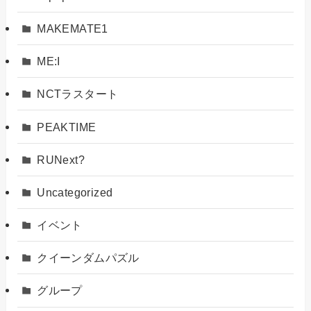
MAKEMATE1
ME:I
NCTラスタート
PEAKTIME
RUNext?
Uncategorized
イベント
クイーンダムパズル
グループ