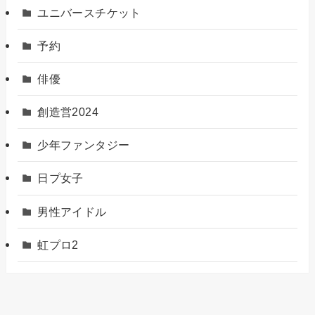
ユニバースチケット
予約
俳優
創造営2024
少年ファンタジー
日プ女子
男性アイドル
虹プロ2