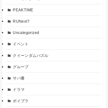
PEAKTIME
RUNext?
Uncategorized
イベント
クイーンダムパズル
グループ
サバ番
ドラマ
ボイプラ