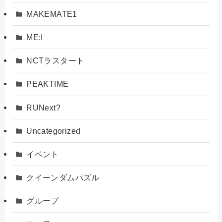
MAKEMATE1
ME:I
NCTラスタート
PEAKTIME
RUNext?
Uncategorized
イベント
クイーンダムパズル
グループ