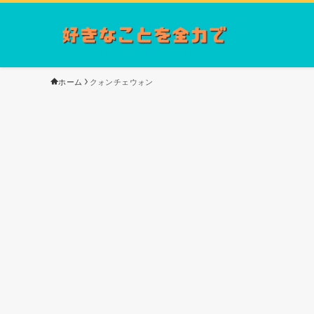
ホーム
クォンチェウォン