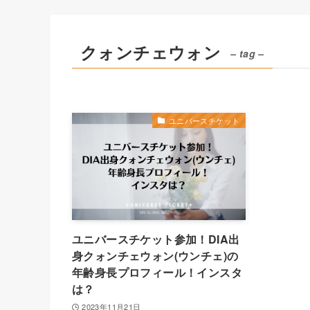
クォンチェウォン
– tag –
ユニバースチケット
ユニバースチケット参加！DIA出
身クォンチェウォン(ウンチェ)の
年齢身長プロフィール！インスタ
は？
2023年11月21日