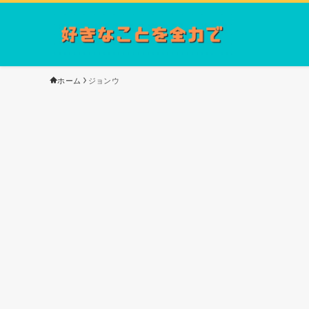
ホーム
ジョンウ