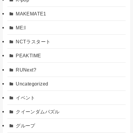
MAKEMATE1
ME:I
NCTラスタート
PEAKTIME
RUNext?
Uncategorized
イベント
クイーンダムパズル
グループ