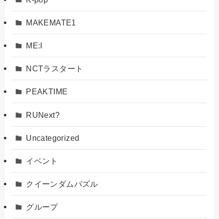
MAKEMATE1
ME:I
NCTラスタート
PEAKTIME
RUNext?
Uncategorized
イベント
クイーンダムパズル
グループ