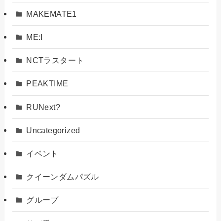
MAKEMATE1
ME:I
NCTラスタート
PEAKTIME
RUNext?
Uncategorized
イベント
クイーンダムパズル
グループ