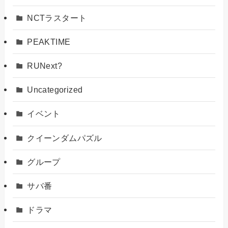
NCTラスタート
PEAKTIME
RUNext?
Uncategorized
イベント
クイーンダムパズル
グループ
サバ番
ドラマ