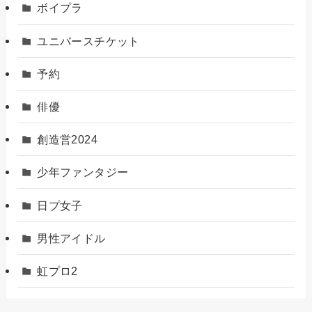
ボイプラ
ユニバースチケット
予約
俳優
創造営2024
少年ファンタジー
日プ女子
男性アイドル
虹プロ2