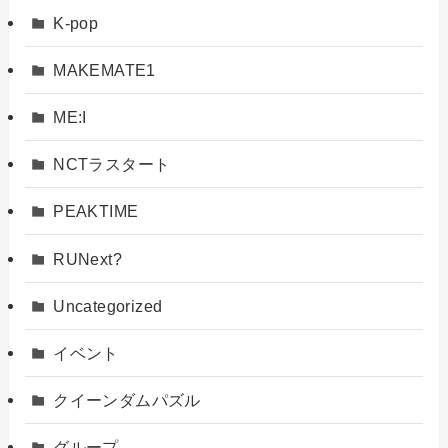
K-pop
MAKEMATE1
ME:I
NCTラスタート
PEAKTIME
RUNext?
Uncategorized
イベント
クイーンダムパズル
グループ