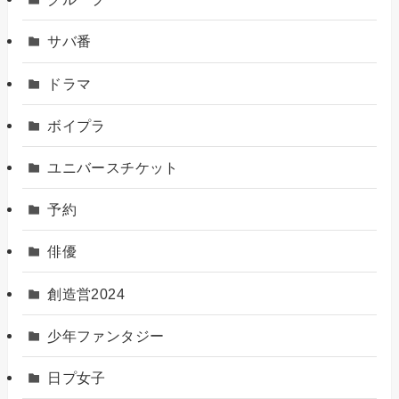
サバ番
ドラマ
ボイプラ
ユニバースチケット
予約
俳優
創造営2024
少年ファンタジー
日プ女子