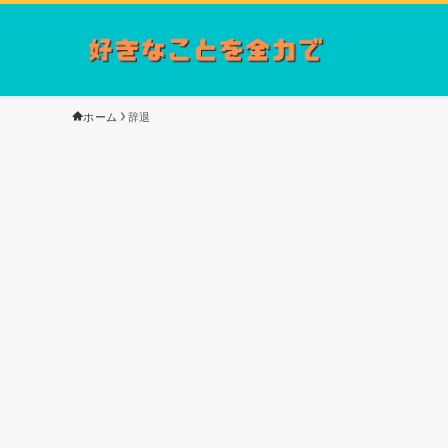
ホーム
辞退