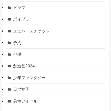
ドラマ
ボイプラ
ユニバースチケット
予約
俳優
創造営2024
少年ファンタジー
日プ女子
男性アイドル