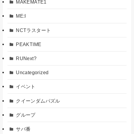
MAKEMATE1
ME:I
NCTラスタート
PEAKTIME
RUNext?
Uncategorized
イベント
クイーンダムパズル
グループ
サバ番