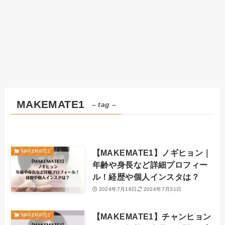
MAKEMATE1
– tag –
【MAKEMATE1】ノギヒョン｜
MAKEMATE1
年齢や身長など詳細プロフィー
ル！経歴や個人インスタは？
2024年7月18日
2024年7月31日
【MAKEMATE1】チャンヒョン
MAKEMATE1