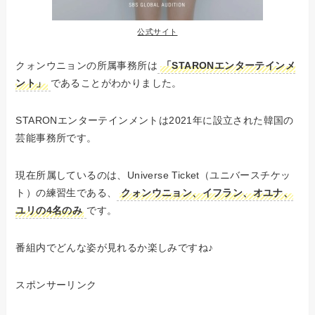
公式サイト
クォンウニョンの所属事務所は
「STARONエンターテインメ
ント」
であることがわかりました。
STARONエンターテインメントは2021年に設立された韓国の
芸能事務所です。
現在所属しているのは、Universe Ticket（ユニバースチケッ
ト）の練習生である、
クォンウニョン、イフラン、オユナ、
ユリの4名のみ
です。
番組内でどんな姿が見れるか楽しみですね♪
スポンサーリンク