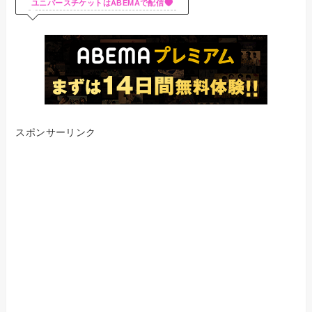
ユニバースチケットはABEMAで配信
スポンサーリンク