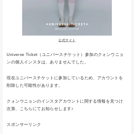
公式サイト
Universe Ticket（ユニバースチケット）参加のクォンウニョ
ンの個人インスタは、ありませんでした。
現在ユニバースチケットに参加しているため、アカウントを
削除した可能性があります。
クォンウニョンのインスタアカウントに関する情報を見つけ
次第、こちらにてお知らせします♪
スポンサーリンク