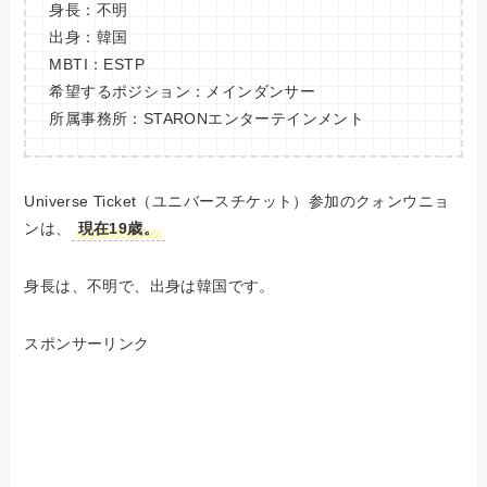
身長：不明
出身：韓国
MBTI：ESTP
希望するポジション：メインダンサー
所属事務所：STARONエンターテインメント
Universe Ticket（ユニバースチケット）参加のクォンウニョ
ンは、
現在19歳。
身長は、不明で、出身は韓国です。
スポンサーリンク