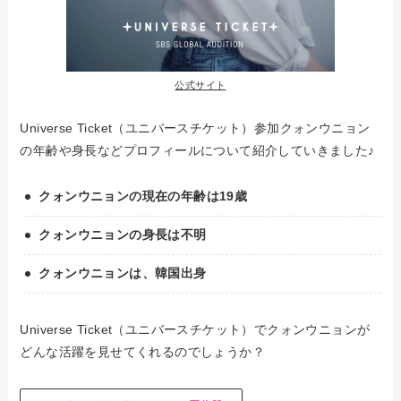
公式サイト
Universe Ticket（ユニバースチケット）参加クォンウニョン
の年齢や身長などプロフィールについて紹介していきました♪
クォンウニョンの現在の年齢は19歳
クォンウニョンの身長は不明
クォンウニョンは、韓国出身
Universe Ticket（ユニバースチケット）でクォンウニョンが
どんな活躍を見せてくれるのでしょうか？