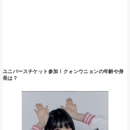
ユニバースチケット参加！クォンウニョンの年齢や身
長は？