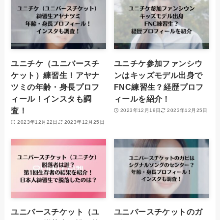
ユニチケ（ユニバースチ
ユニチケ参加ファンシウ
ケット）練習生！アヤナ
ンはキッズモデル出身で
ツミの年齢・身長プロフ
FNC練習生？経歴プロフ
ィール！インスタも調
ィールを紹介！
査！
2023年12月19日
2023年12月25日
2023年12月22日
2023年12月25日
ユニバースチケット（ユ
ユニバースチケットのガ