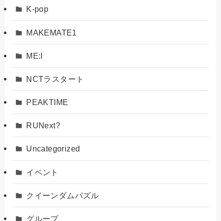
K-pop
MAKEMATE1
ME:I
NCTラスタート
PEAKTIME
RUNext?
Uncategorized
イベント
クイーンダムパズル
グループ