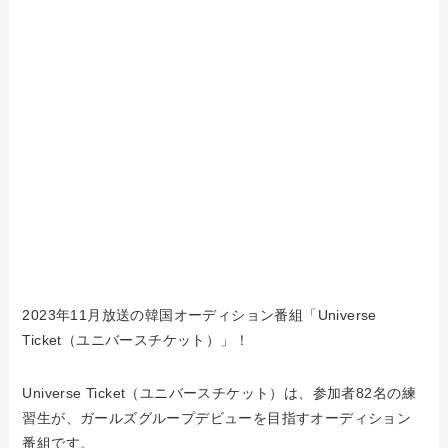
2023年11月放送の韓国オーディション番組「Universe
Ticket（ユニバースチケット）」！
Universe Ticket（ユニバースチケット）は、参加者82名の練
習生が、ガールズグループデビューを目指すオーディション
番組です。