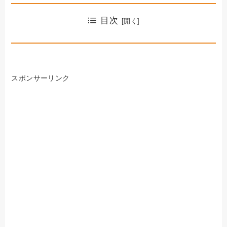
目次
スポンサーリンク