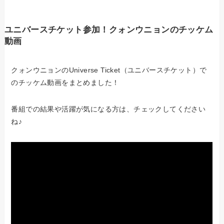
ユニバースチケット参加！クォンウニョンのチッケム
動画
クォンウニョンのUniverse Ticket（ユニバースチケット）で
のチッケム動画をまとめました！
番組での結果や活躍が気になる方は、チェックしてください
ね♪