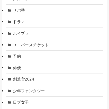
サバ番
ドラマ
ボイプラ
ユニバースチケット
予約
俳優
創造営2024
少年ファンタジー
日プ女子