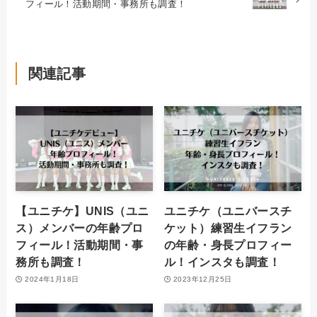
フィール！活動期間・事務所も調査！
関連記事
【ユニチケ】UNIS（ユニ
ユニチケ（ユニバースチ
ス）メンバーの年齢プロ
ケット）練習生イフラン
フィール！活動期間・事
の年齢・身長プロフィー
務所も調査！
ル！インスタも調査！
2024年1月18日
2023年12月25日