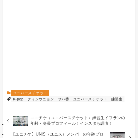
ユニバースチケット
K-pop
クォンウニョン
サバ番
ユニバースチケット
練習生
ユニチケ（ユニバースチケット）練習生イフランの
年齢・身長プロフィール！インスタも調査！
【ユニチケ】UNIS（ユニス）メンバーの年齢プロ