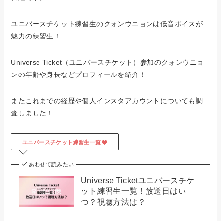
ユニバースチケット練習生のクォンウニョンは低音ボイスが
魅力の練習生！
Universe Ticket（ユニバースチケット）参加のクォンウニョ
ンの年齢や身長などプロフィールを紹介！
またこれまでの経歴や個人インスタアカウントについても調
査しました！
ユニバースチケット練習生一覧
あわせて読みたい
Universe Ticketユニバースチケ
ット練習生一覧！放送日はい
つ？視聴方法は？