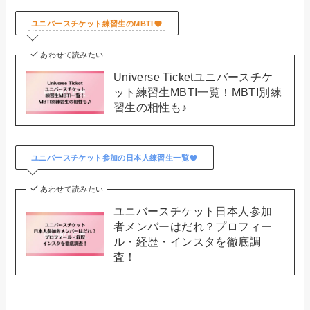
ユニバースチケット練習生のMBTI
あわせて読みたい
Universe Ticketユニバースチケ
ット練習生MBTI一覧！MBTI別練
習生の相性も♪
ユニバースチケット参加の日本人練習生一覧
あわせて読みたい
ユニバースチケット日本人参加
者メンバーはだれ？プロフィー
ル・経歴・インスタを徹底調
査！