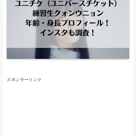
スポンサーリンク