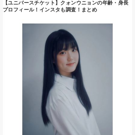
【ユニバースチケット】クォンウニョンの年齢・身長
プロフィール！インスタも調査！まとめ