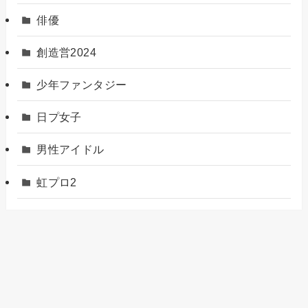
俳優
創造営2024
少年ファンタジー
日プ女子
男性アイドル
虹プロ2