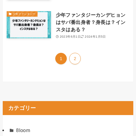
少年ファンタジーカンデヒョン
少年ファンタジー
はサバ番出身者？身長は？イン
スタはある？
2023年6月1日
2024年1月5日
1
2
カテゴリー
8loom