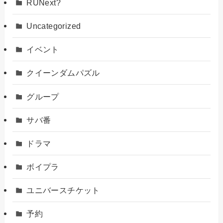
RUNext?
Uncategorized
イベント
クイーンダムパズル
グループ
サバ番
ドラマ
ボイプラ
ユニバースチケット
予約