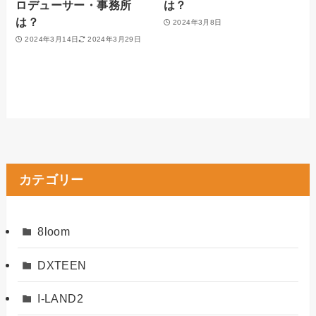
ロデューサー・事務所
は？
は？
2024年3月8日
2024年3月14日
2024年3月29日
カテゴリー
8loom
DXTEEN
I-LAND2