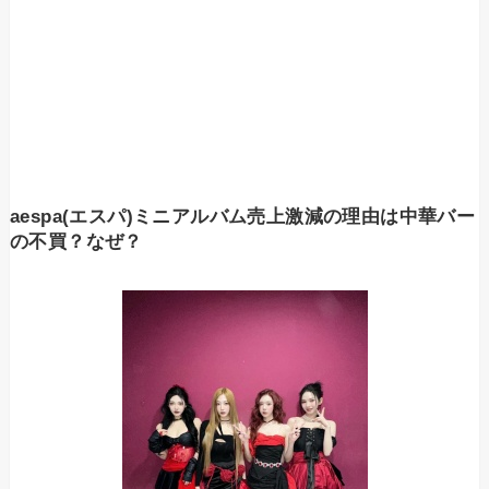
aespa(エスパ)ミニアルバム売上激減の理由は中華バー
の不買？なぜ？