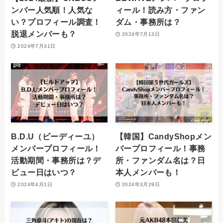
ンバー人気順！人気な
ィール！読み方・ファン
い？プロフィール調査！
ダム・事務所は？
脱退メンバーも？
2024年7月13日
2024年7月31日
B.D.U（ビーディーユ）
【韓国】CandyShopメン
メンバープロフィール！
バープロフィール！事務
活動期間・事務所は？デ
所・ファンダム名は？日
ビュー日はいつ？
本人メンバーも！
2024年4月1日
2024年3月29日