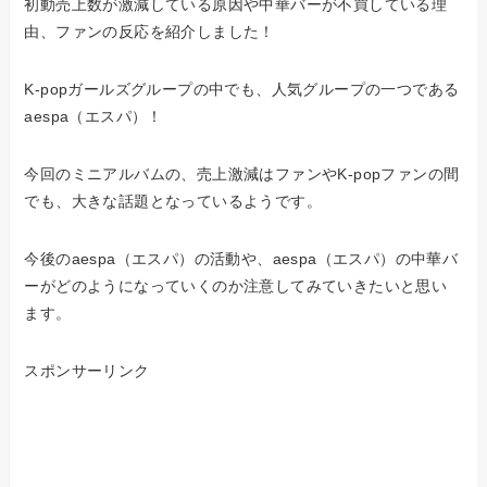
初動売上数が激減している原因や中華バーが不買している理
由、ファンの反応を紹介しました！
K-popガールズグループの中でも、人気グループの一つである
aespa（エスパ）！
今回のミニアルバムの、売上激減はファンやK-popファンの間
でも、大きな話題となっているようです。
今後のaespa（エスパ）の活動や、aespa（エスパ）の中華バ
ーがどのようになっていくのか注意してみていきたいと思い
ます。
スポンサーリンク