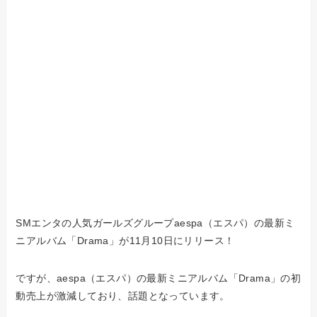
SMエンタの人気ガールズグループaespa（エスパ）の最新ミ
ニアルバム「Drama」が11月10日にリリース！
ですが、aespa（エスパ）の最新ミニアルバム「Drama」の初
動売上が激減しており、話題となっています。