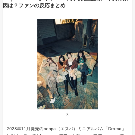
因は？ファンの反応まとめ
X
2023年11月発売のaespa（エスパ）ミニアルバム「Drama」