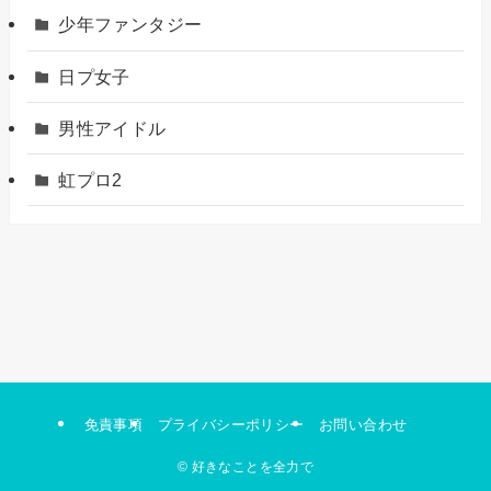
少年ファンタジー
日プ女子
男性アイドル
虹プロ2
免責事項
プライバシーポリシー
お問い合わせ
©
好きなことを全力で