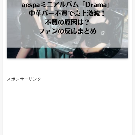
スポンサーリンク