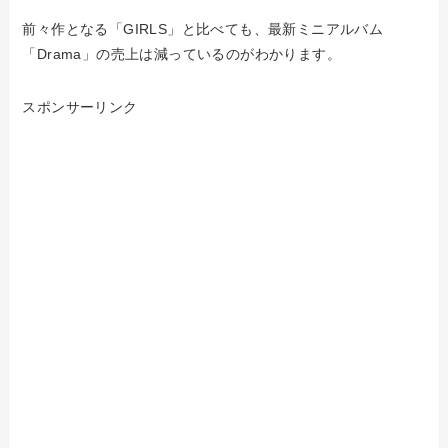
前々作となる「GIRLS」と比べても、最新ミニアルバム
「Drama」の売上は減っているのがわかります。
スポンサーリンク