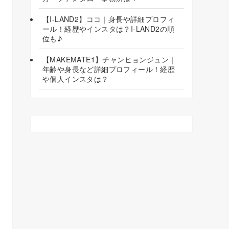
【I-LAND2】ココ｜身長や詳細プロフィ
ール！経歴やインスタは？I-LAND2の順
位も♪
【MAKEMATE1】チャンヒョンジュン｜
年齢や身長など詳細プロフィール！経歴
や個人インスタは？