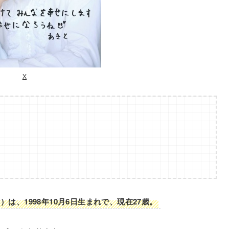
X
は、1998年10月6日生まれで、現在27歳。