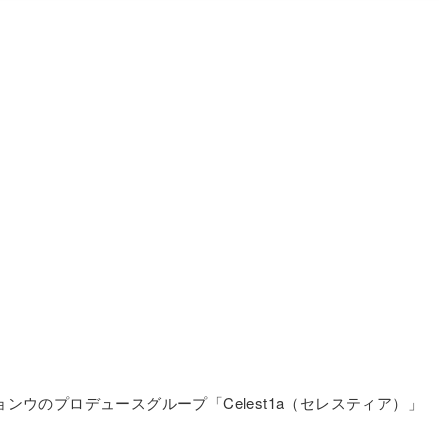
ンウのプロデュースグループ「Celest1a（セレスティア）」