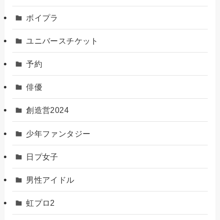
ボイプラ
ユニバースチケット
予約
俳優
創造営2024
少年ファンタジー
日プ女子
男性アイドル
虹プロ2