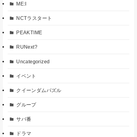
ME:I
NCTラスタート
PEAKTIME
RUNext?
Uncategorized
イベント
クイーンダムパズル
グループ
サバ番
ドラマ