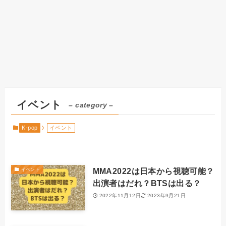
イベント
– category –
K-pop
イベント
MMA2022は日本から視聴可能？
イベント
出演者はだれ？BTSは出る？
2022年11月12日
2023年9月21日