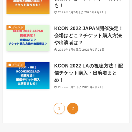
も！
2022年8月24日
2023年9月21日
KCON 2022 JAPAN開催決定！
イベント
会場はどこ？チケット購入方法
や出演者は？
2022年8月9日
2023年9月21日
KCON 2022 LAの視聴方法！配
イベント
信チケット購入・出演者まと
め！
2022年8月2日
2023年9月21日
1
2