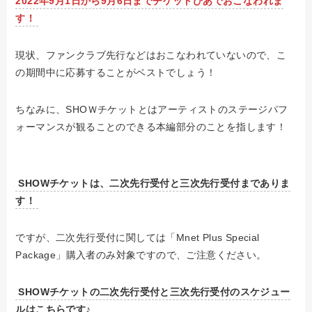
2022年9月1日から9月6日までチケットぴあでおこなわれま
す！
現状、
ファンクラブ先行などはおこなわれていないので、こ
の期間中に応募することがベストでしょう！
ちなみに、SHOＷチケットとはアーティストのステージパフ
ォーマンスが観ることのできる本編部分のことを指します！
SHOWチケットは、二次先行受付と三次先行受付までありま
す！
ですが、
二次先行受付に関しては「Mnet Plus Special
Package」購入者のみ対象ですので、ご注意ください。
SHOWチケットの二次先行受付と三次先行受付のスケジュー
ルはこちらです♪