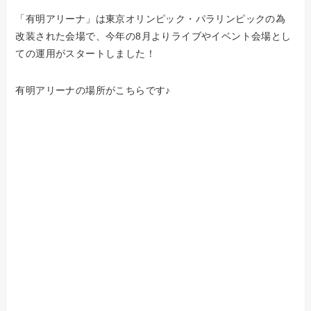
「有明アリーナ」は東京オリンピック・パラリンピックの為
改装された会場で、今年の8月よりライブやイベント会場とし
ての運用がスタートしました！
有明アリーナの場所がこちらです♪