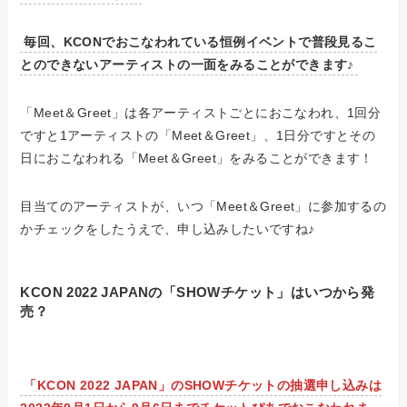
毎回、KCONでおこなわれている恒例イベントで普段見るこ
とのできないアーティストの一面をみることができます♪
「Meet＆Greet」は各アーティストごとにおこなわれ、
1回分
ですと1アーティストの「Meet＆Greet」、1日分ですとその
日におこなわれる「Meet＆Greet」をみることができます！
目当てのアーティストが、いつ「Meet＆Greet」に参加するの
かチェックをしたうえで、申し込みしたいですね♪
KCON 2022 JAPANの「SHOWチケット」はいつから発
売？
「KCON 2022 JAPAN」のSHOWチケットの抽選申し込みは