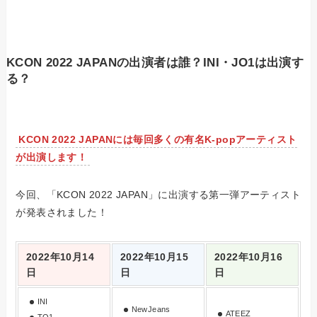
KCON 2022 JAPANの出演者は誰？INI・JO1は出演す
る？
KCON 2022 JAPANには毎回多くの有名K-popアーティスト
が出演します！
今回、「KCON 2022 JAPAN」に出演する第一弾アーティスト
が発表されました！
2022年10月14
2022年10月15
2022年10月16
日
日
日
INI
NewJeans
ATEEZ
TO1