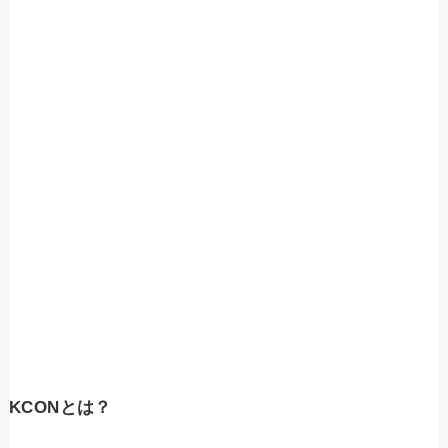
KCONとは？