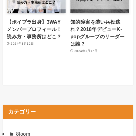
【ボイプラ出身】3WAY
知的障害を装い兵役逃
メンバープロフィール！
れ？2018年デビューK-
読み方・事務所はどこ？
popグループのリーダー
は誰？
2024年3月12日
2024年1月17日
カテゴリー
8loom