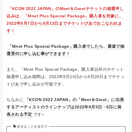
「KCON 2022 JAPAN」のMeet＆Greetチケットの抽選申し
込みは、「Mnet Plus Special Package」購入者を対象に、
2022年9月7日から9月13日までチケットぴあでおこなわれま
す！
「Mnet Plus Special Package」購入者でしたら、最速で抽
選受付に申し込む事ができます！
また、
「Mnet Plus Special Package」購入者以外のチケット
抽選申し込み期間は、2022年9月14日から9月20日までチケッ
トぴあで申し込みが可能
です。
ちなみに
「KCON 2022 JAPAN」の「Meet＆Greet」に出演
するアーティストのラインナップは2022年9月5日・6日に発
表される予定
です♪
好きなことを全力で