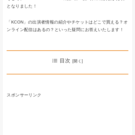
となりました！
「KCON」の出演者情報の紹介やチケットはどこで買える？オ
ンライン配信はあるの？といった疑問にお答えいたします！
目次
スポンサーリンク