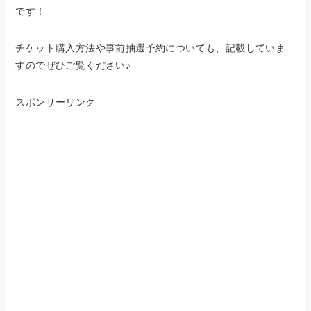
です！
チケット購入方法や事前抽選予約についても、記載していま
すのでぜひご覧ください♪
スポンサーリンク