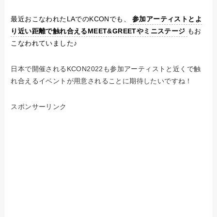
最近おこなわれたLAでのKCONでも、
参加アーティストとよ
り近い距離で触れ合えるMEET&GREETやミニステージ
もお
こなわれていました♪
日本で開催されるKCON2022も参加アーティストと近くで触
れ合えるイベントが用意されることに期待したいですね！
スポンサーリンク