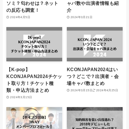
ソミ？匂わせは？ネット
ャパ数や出演者情報も紹
の反応も調査！
介
2024年4月5日
2024年3月21日
【K-pop】
KCONJAPAN2024はい
KCONJAPAN2024チケッ
つ？どこで？出演者・会
ト取り方！チケット種
場キャパ数まとめ
類・申込方法まとめ
2024年3月15日
2024年4月25日
2024年3月15日