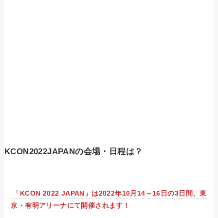
KCON2022JAPANの会場・日程は？
「KCON 2022 JAPAN」は2022年10月14～16日の3日間、東
京・有明アリーナにて開催されます！