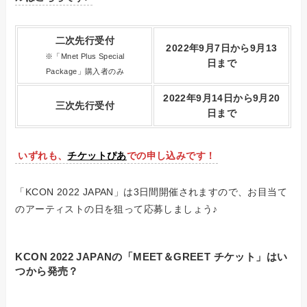
二次先行受付
2022年9月7日から9月13
※「Mnet Plus Special
日まで
Package」購入者のみ
2022年9月14日から9月20
三次先行受付
日まで
いずれも、
チケットぴあ
での申し込みです！
「KCON 2022 JAPAN」は3日間開催されますので、お目当て
のアーティストの日を狙って応募しましょう♪
KCON 2022 JAPANの「MEET＆GREET チケット」はい
つから発売？