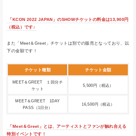
「KCON 2022 JAPAN」のSHOWチケットの料金は13,900円
（税込）です♪
また
「Meet＆Greet」チケットは別での販売
となっており、以
下の金額です！
チケット種類
チケット金額
MEET＆GREET １回分チ
5,500円（税込）
ケット
MEET＆GREET 1DAY
16,500円（税込）
PASS（1日分）
「Meet＆Greet」とは、アーティストとファンが触れ合える
特別イベントです！