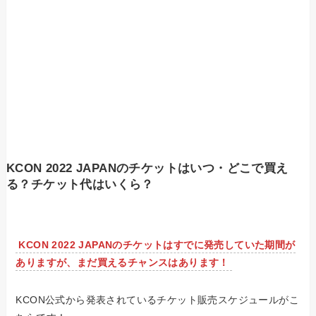
KCON 2022 JAPANのチケットはいつ・どこで買え
る？チケット代はいくら？
KCON 2022 JAPANのチケットはすでに発売していた期間が
ありますが、まだ買えるチャンスはあります！
KCON公式から発表されているチケット販売スケジュールがこ