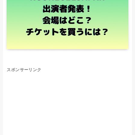
スポンサーリンク