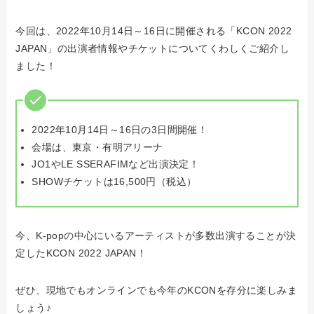
今回は、2022年10月14日～16日に開催される「KCON 2022
JAPAN」の出演者情報やチケットについてくわしくご紹介し
ました！
2022年10月14日～16日の3日間開催！
会場は、東京・有明アリーナ
JO1やLE SSERAFIMなど出演決定！
SHOWチケットは16,500円（税込）
今、K-popの中心にいるアーティストが多数出演することが決
定したKCON 2022 JAPAN！
ぜひ、現地でもオンラインでも今年のKCONを存分に楽しみま
しょう♪