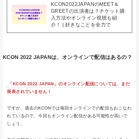
KCON2022JAPANのMEET＆
GREETの出演者は？チケット購
入方法やオンライン視聴も紹
介！ | 好きなことを全力で
KCON 2022 JAPANは、オンラインで配信はあるの？
「KCON 2022 JAPAN」のオンライン配信については、まだ
発表されていません！
ですが、
過去のKCONでは毎回オンラインでの配信もおこなわ
れているので、今回もオンライン配信がある可能性が高い
で
しょう。