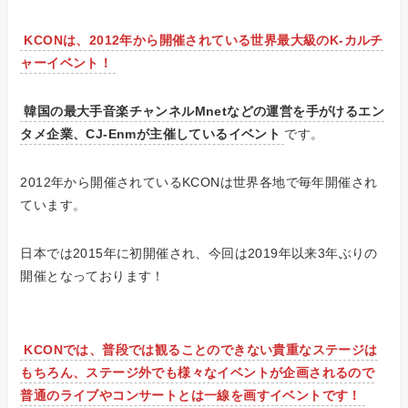
KCONは、2012年から開催されている世界最大級のK-カルチ
ャーイベント！
韓国の最大手音楽チャンネルMnetなどの運営を手がけるエン
タメ企業、CJ-Enmが主催しているイベント
です。
2012年から開催されているKCONは世界各地で毎年開催され
ています。
日本では2015年に初開催され、今回は2019年以来3年ぶりの
開催となっております！
KCONでは、普段では観ることのできない貴重なステージは
もちろん、ステージ外でも様々なイベントが企画されるので
普通のライブやコンサートとは一線を画すイベントです！