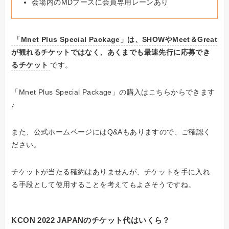
会場内のMDブースに会員専用レーンあり
「Mnet Plus Special Package」は、SHOWやMeet＆Great
が観れるチケットではなく、あくまでも最速先行に応募でき
るチケット
です。
「Mnet Plus Special Package」の購入はこちらからできます
♪
また、公式ホームページにはQ&Aもありますので、ご確認く
ださい。
チケットが当たる確約はありませんが、チケットを手に入れ
る手段として使用することを考えてもよさそうですね。
KCON 2022 JAPANのチケット代はいくら？