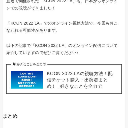
直近で開催された「KCON 2022 LA」も、日本からオンライ
ンでの視聴ができました！
「KCON 2022 LA」でのオンライン視聴方法で、今回もおこ
なわれる可能性があります。
以下の記事で「KCON 2022 LA」のオンライン配信について
紹介していますのでぜひご覧ください♪
好きなことを全力で
KCON 2022 LAの視聴方法！配
信チケット購入・出演者まと
め！ | 好きなことを全力で
まとめ