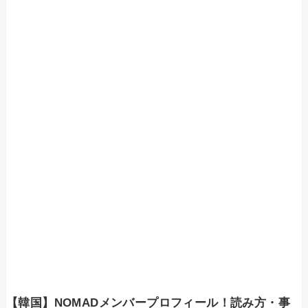
【韓国】NOMADメンバープロフィール！読み方・事