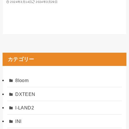
2024年3月14日
2024年3月29日
カテゴリー
8loom
DXTEEN
I-LAND2
INI