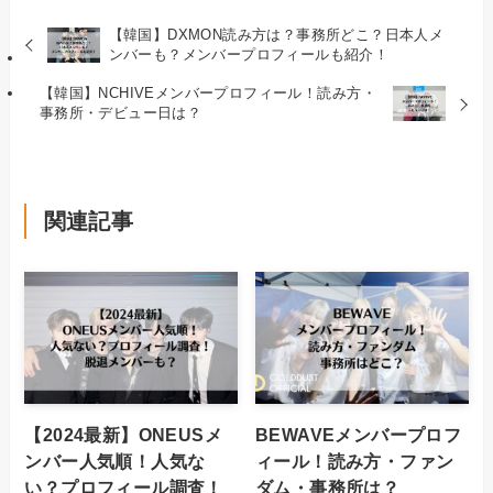
【韓国】DXMON読み方は？事務所どこ？日本人メ
ンバーも？メンバープロフィールも紹介！
【韓国】NCHIVEメンバープロフィール！読み方・
事務所・デビュー日は？
関連記事
【2024最新】ONEUSメ
BEWAVEメンバープロフ
ンバー人気順！人気な
ィール！読み方・ファン
い？プロフィール調査！
ダム・事務所は？