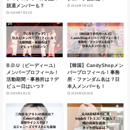
脱退メンバーも？
2024年7月13日
2024年7月31日
B.D.U（ビーディーユ）
【韓国】CandyShopメン
メンバープロフィール！
バープロフィール！事務
活動期間・事務所は？デ
所・ファンダム名は？日
ビュー日はいつ？
本人メンバーも！
2024年4月1日
2024年3月29日