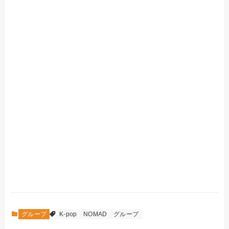
グループ
K-pop
NOMAD
グループ