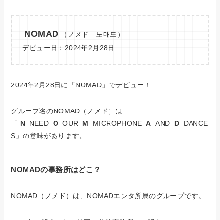
NOMAD
（ノメド 노매드）
デビュー日：2024年2月28日
2024年2月28日に「NOMAD」でデビュー！
グループ名のNOMAD（ノメド）は
「
N
NEED
O
OUR
M
MICROPHONE
A
AND
D
DANCE
S」の意味があります。
NOMADの事務所はどこ？
NOMAD（ノメド）は、NOMADエンタ所属のグループです。