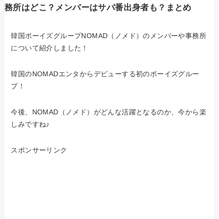
務所はどこ？メンバーはサバ番出身者も？まとめ
韓国ボーイズグループNOMAD（ノメド）のメンバーや事務所
について紹介しました！
韓国のNOMADエンタからデビューする初のボーイズグルー
プ！
今後、NOMAD（ノメド）がどんな活躍となるのか、今から楽
しみですね♪
スポンサーリンク