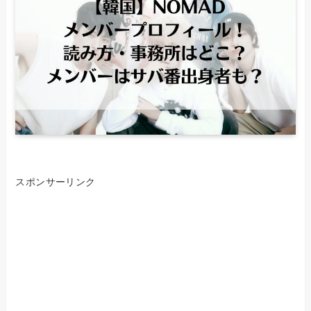
スポンサーリンク