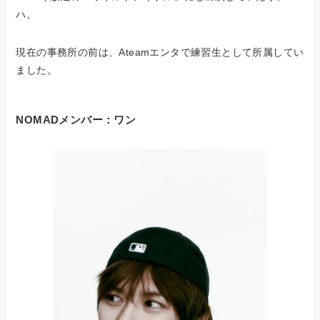
ハ。
現在の事務所の前は、Ateamエンタで練習生として所属してい
ました。
NOMADメンバー：ワン