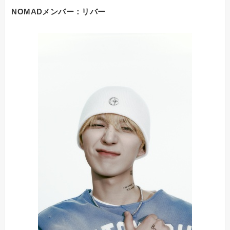
NOMADメンバー：リバー