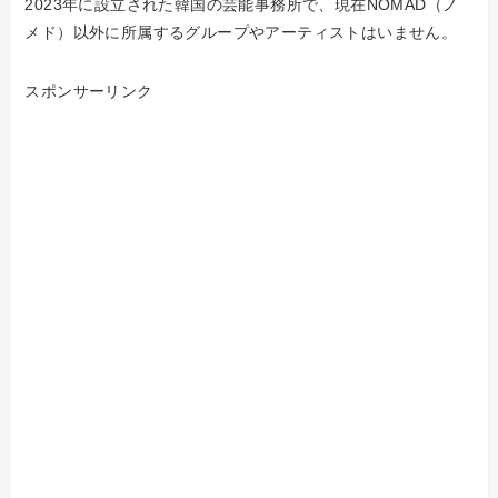
2023年に設立された韓国の芸能事務所で、現在NOMAD（ノ
メド）以外に所属するグループやアーティストはいません。
スポンサーリンク