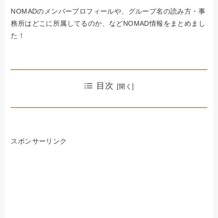
NOMADのメンバープロフィールや、グループ名の読み方・事
務所はどこに所属してるのか、などNOMAD情報をまとめまし
た！
目次
スポンサーリンク