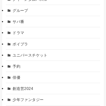
グループ
サバ番
ドラマ
ボイプラ
ユニバースチケット
予約
俳優
創造営2024
少年ファンタジー