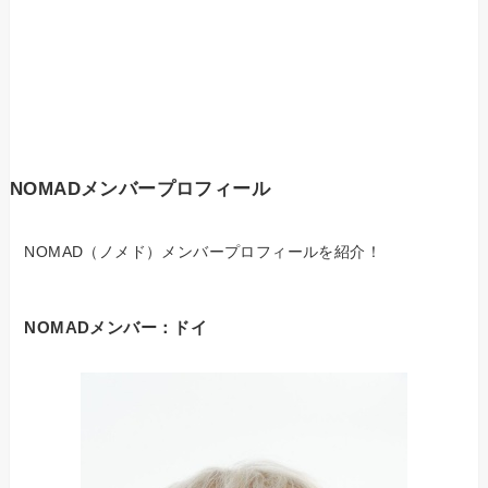
NOMADメンバープロフィール
NOMAD（ノメド）メンバープロフィールを紹介！
NOMADメンバー：ドイ