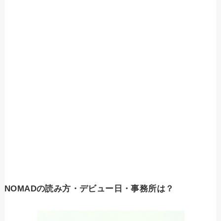
NOMADの読み方・デビュー日・事務所は？