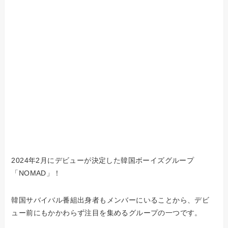
2024年2月にデビューが決定した韓国ボーイズグループ
「NOMAD」！
韓国サバイバル番組出身者もメンバーにいることから、デビ
ュー前にもかかわらず注目を集めるグループの一つです。