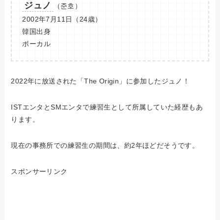
ジュノ
（준호）
2002年7月11日（24歳）
韓国出身
ボーカル
2022年に放送された「The Origin」に参加したジュノ！
ISTエンタとSMエンタで練習生として所属していた経歴もあ
ります。
現在の事務所での練習生の期間は、約2年ほどだそうです。
スポンサーリンク