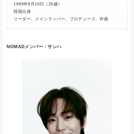
1999年9月16日（26歳）
韓国出身
リーダー、メインラッパー、プロデュース、作曲
NOMADメンバー：サンハ