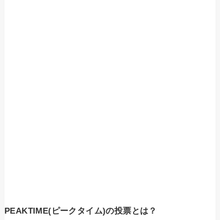
PEAKTIME(ピークタイム)の投票とは？