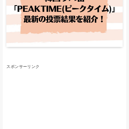
スポンサーリンク