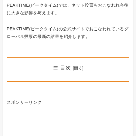
PEAKTIME(ピークタイム)では、ネット投票もおこなわれ今後
に大きな影響を与えます。
PEAKTIME(ピークタイム)の公式サイトでおこなわれているグ
ローバル投票の最新の結果を紹介します。
目次
スポンサーリンク