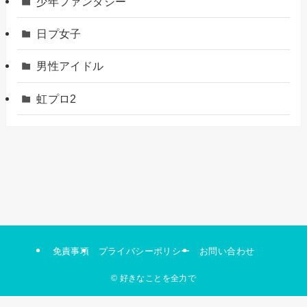
少年ファンタジー
日プ女子
男性アイドル
虹プロ2
免責事項
プライバシーポリシー
お問い合わせ
©
好きなことを全力で