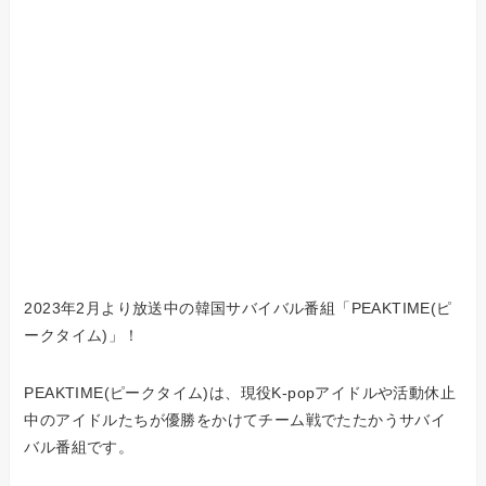
2023年2月より放送中の韓国サバイバル番組「PEAKTIME(ピ
ークタイム)」！
PEAKTIME(ピークタイム)は、現役K-popアイドルや活動休止
中のアイドルたちが優勝をかけてチーム戦でたたかうサバイ
バル番組です。