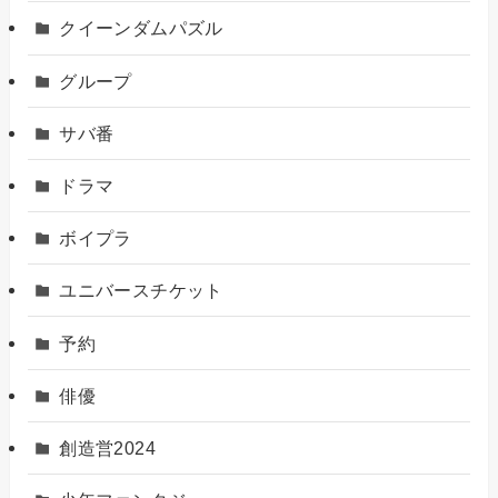
クイーンダムパズル
グループ
サバ番
ドラマ
ボイプラ
ユニバースチケット
予約
俳優
創造営2024