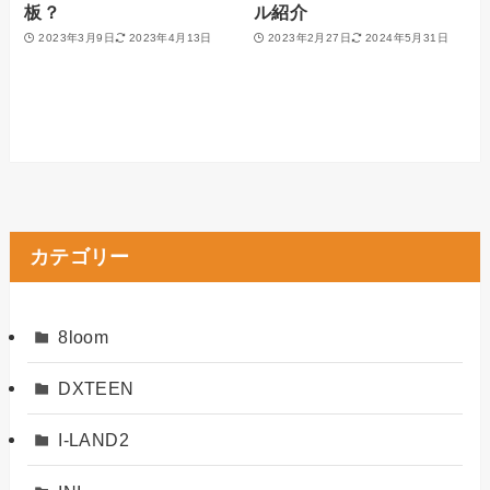
板？
ル紹介
2023年3月9日
2023年4月13日
2023年2月27日
2024年5月31日
カテゴリー
8loom
DXTEEN
I-LAND2