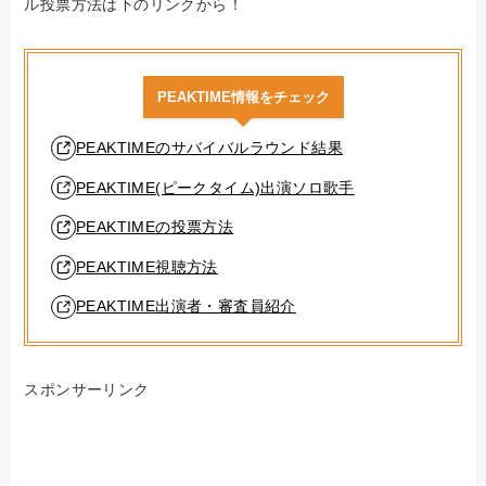
ル投票方法は下のリンクから！
PEAKTIME情報をチェック
PEAKTIMEのサバイバルラウンド結果
PEAKTIME(ピークタイム)出演ソロ歌手
PEAKTIMEの投票方法
PEAKTIME視聴方法
PEAKTIME出演者・審査員紹介
スポンサーリンク