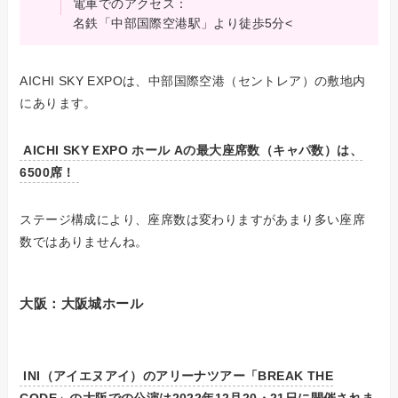
電車でのアクセス：
名鉄「中部国際空港駅」より徒歩5分<
AICHI SKY EXPOは、中部国際空港（セントレア）の敷地内
にあります。
AICHI SKY EXPO ホール Aの最大座席数（キャパ数）は、
6500席！
ステージ構成により、座席数は変わりますがあまり多い座席
数ではありませんね。
大阪：大阪城ホール
INI（アイエヌアイ）のアリーナツアー「BREAK THE