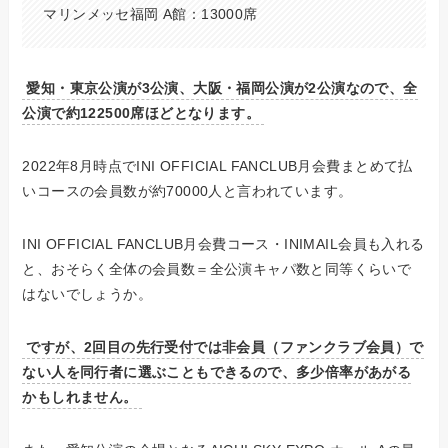
マリンメッセ福岡 A館：13000席
愛知・東京公演が3公演、大阪・福岡公演が2公演なので、全
公演で約122500席ほどとなります。
2022年8月時点でINI OFFICIAL FANCLUB月会費まとめて払
いコースの会員数が約70000人と言われています。
INI OFFICIAL FANCLUB月会費コース・INIMAIL会員も入れる
と、おそらく全体の会員数＝全公演キャパ数と同等くらいで
はないでしょうか。
ですが、2回目の先行受付では非会員（ファンクラブ会員）で
ない人を同行者に選ぶこともできるので、多少倍率があがる
かもしれません。