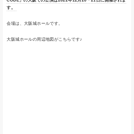
CODE」の大阪での公演は2022年12月20・21日に開催されま
す。
会場は、大阪城ホールです。
大阪城ホールの周辺地図がこちらです♪