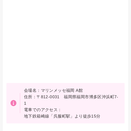
会場名：マリンメッセ福岡 A館
住所：〒812-0031 福岡県福岡市博多区沖浜町7-
1
電車でのアクセス：
地下鉄箱崎線「呉服町駅」より徒歩15分