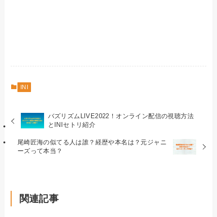
INI
バズリズムLIVE2022！オンライン配信の視聴方法
とINIセトリ紹介
尾崎匠海の似てる人は誰？経歴や本名は？元ジャニ
ーズって本当？
関連記事