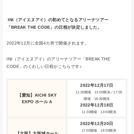
INI（アイエヌアイ）の初めてとなるアリーナツアー
「BREAK THE CODE」の日程が決定しました。
2022年12月に全国4カ所で開催されます。
INI（アイエヌアイ）のアリーナツアー「BREAK THE
CODE」のくわしい日程がこちらです♪
2022年12月17日
11:30開場 13:00開演／17:00
【愛知】AICHI SKY
開場 18:30開演
EXPO ホール A
2022年12月18日
11:30開場 13:00開演
2022年12月20日
17:00開場 18:30開演
【大阪】大阪城ホール