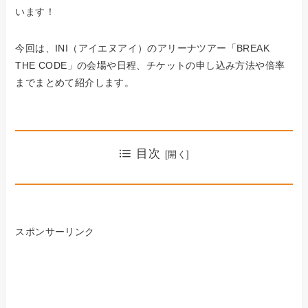
います！
今回は、INI（アイエヌアイ）のアリーナツアー「BREAK
THE CODE」の会場や日程、チケットの申し込み方法や倍率
までまとめて紹介します。
目次
スポンサーリンク