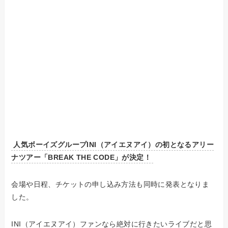
人気ボーイズグループINI（アイエヌアイ）の初となるアリー
ナツアー「BREAK THE CODE」が決定！
会場や日程、チケットの申し込み方法も同時に発表となりま
した。
INI（アイエヌアイ）ファンなら絶対に行きたいライブだと思