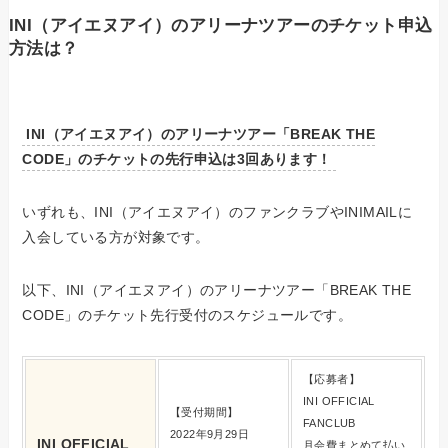
INI（アイエヌアイ）のアリーナツアーのチケット申込
方法は？
INI（アイエヌアイ）のアリーナツアー「BREAK THE
CODE」のチケットの先行申込は3回あります！
いずれも、INI（アイエヌアイ）のファンクラブやINIMAILに
入会している方が対象です。
以下、INI（アイエヌアイ）のアリーナツアー「BREAK THE
CODE」のチケット先行受付のスケジュールです。
【応募者】
INI OFFICIAL
【受付期間】
FANCLUB
2022年9月29日
INI OFFICIAL
月会費まとめて払い