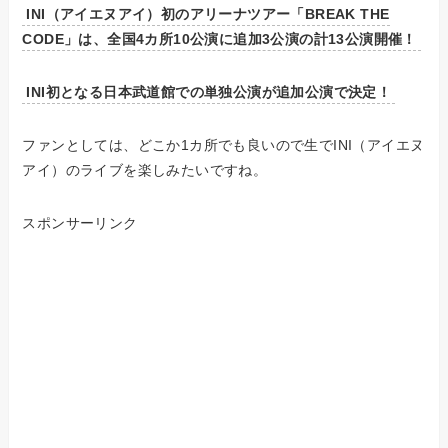
INI（アイエヌアイ）初のアリーナツアー「BREAK THE
CODE」は、全国4カ所10公演に追加3公演の計13公演開催！
INI初となる日本武道館での単独公演が追加公演で決定！
ファンとしては、どこか1カ所でも良いので生でINI（アイエヌ
アイ）のライブを楽しみたいですね。
スポンサーリンク