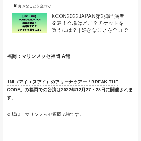
好きなことを全力で
KCON2022JAPAN第2弾出演者
発表！会場はどこ？チケットを
買うには？ | 好きなことを全力で
福岡：マリンメッセ福岡 A館
INI（アイエヌアイ）のアリーナツアー「BREAK THE
CODE」の福岡での公演は2022年12月27・28日に開催されま
す。
会場は、マリンメッセ福岡 A館です。