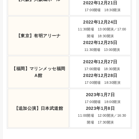
2022年12月21日
17:00開場 18:30開演
2022年12月24日
11:30開場 13:00開演／17:00
【東京】有明アリーナ
開場 18:30開演
2022年12月25日
11:30開場 13:00開演
2022年12月27日
【福岡】マリンメッセ福岡
17:00開場 18:30開演
A館
2022年12月28日
17:00開場 18:30開演
2023年1月7日
17:00開場 18:00開演
【追加公演】日本武道館
2023年1月8日
11:00開場 12:00開演／16:30
開場 17:30開演