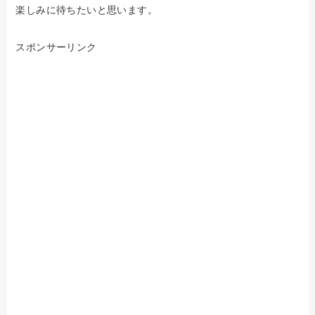
楽しみに待ちたいと思います。
スポンサーリンク