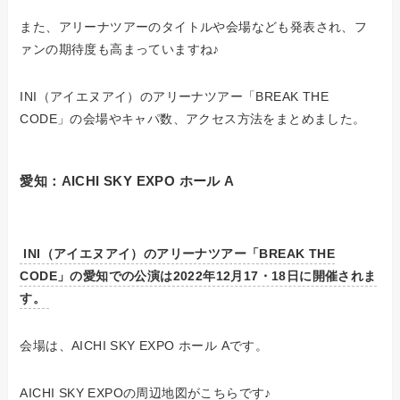
また、アリーナツアーのタイトルや会場なども発表され、フ
ァンの期待度も高まっていますね♪
INI（アイエヌアイ）のアリーナツアー「BREAK THE
CODE」の会場やキャパ数、アクセス方法をまとめました。
愛知：AICHI SKY EXPO ホール A
INI（アイエヌアイ）のアリーナツアー「BREAK THE
CODE」の愛知での公演は2022年12月17・18日に開催されま
す。
会場は、AICHI SKY EXPO ホール Aです。
AICHI SKY EXPOの周辺地図がこちらです♪