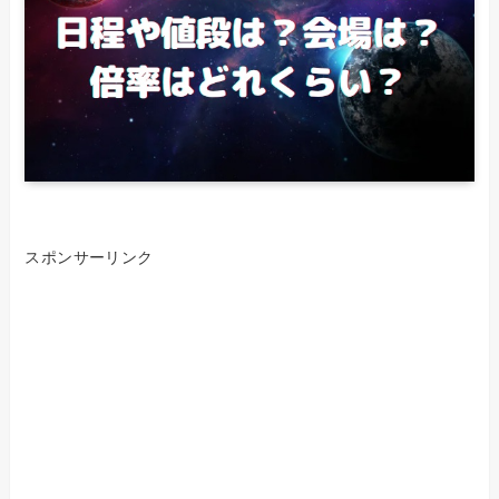
スポンサーリンク