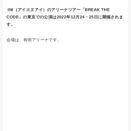
INI（アイエヌアイ）のアリーナツアー「BREAK THE
CODE」の東京での公演は2022年12月24・25日に開催されま
す。
会場は、有明アリーナです。