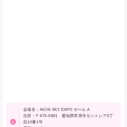
会場名：AICHI SKY EXPO ホール A
住所：〒479-0881 愛知県常滑市セントレア5丁
目10番1号