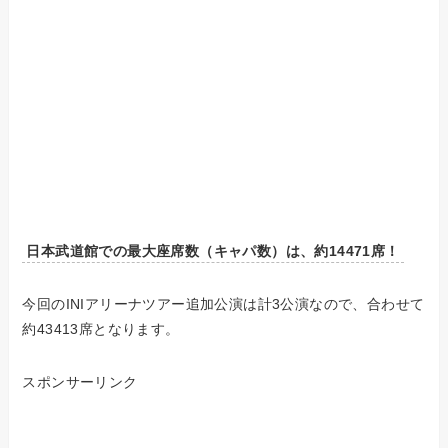
日本武道館での最大座席数（キャパ数）は、約14471席！
今回のINIアリーナツアー追加公演は計3公演なので、合わせて
約43413席となります。
スポンサーリンク