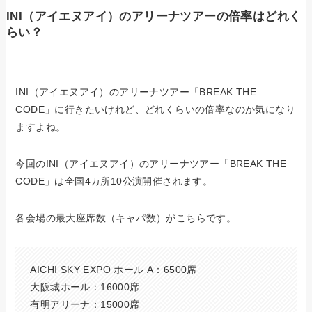
INI（アイエヌアイ）のアリーナツアーの倍率はどれく
らい？
INI（アイエヌアイ）のアリーナツアー「BREAK THE
CODE」に行きたいけれど、どれくらいの倍率なのか気になり
ますよね。
今回のINI（アイエヌアイ）のアリーナツアー「BREAK THE
CODE」は全国4カ所10公演開催されます。
各会場の最大座席数（キャパ数）がこちらです。
AICHI SKY EXPO ホール A：6500席
大阪城ホール：16000席
有明アリーナ：15000席