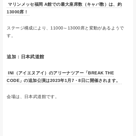
マリンメッセ福岡 A館での最大座席数（キャパ数）は、約
13000席！
ステージ構成により、11000～13000席と変動があるようで
す。
追加：日本武道館
INI（アイエヌアイ）のアリーナツアー「BREAK THE
CODE」の追加公演は2023年1月7・8日に開催されます。
会場は、日本武道館です。