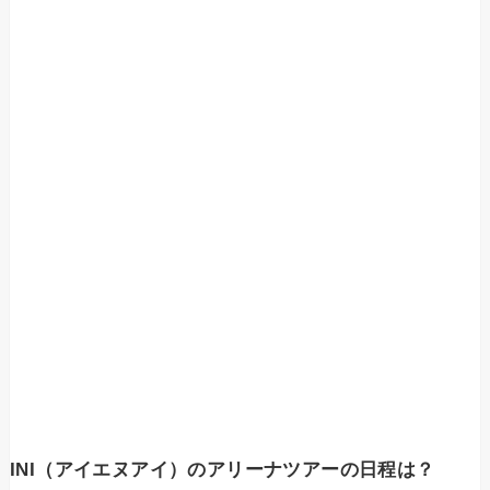
INI（アイエヌアイ）のアリーナツアーの日程は？