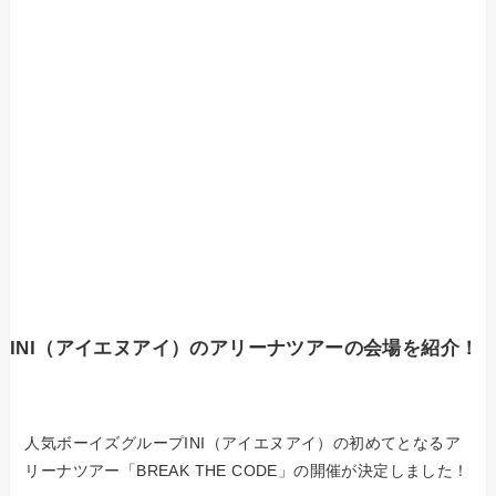
INI（アイエヌアイ）のアリーナツアーの会場を紹介！
人気ボーイズグループINI（アイエヌアイ）の初めてとなるア
リーナツアー「BREAK THE CODE」の開催が決定しました！