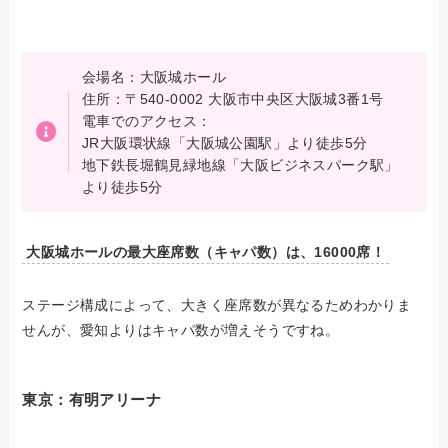
会場名：大阪城ホール
住所：〒540-0002 大阪市中央区大阪城3番1号
電車でのアクセス：
JR大阪環状線「大阪城公園駅」より徒歩5分
地下鉄長堀鶴見緑地線「大阪ビジネスパーク駅」
より徒歩5分
大阪城ホールの最大座席数（キャパ数）は、16000席！
ステージ構成によって、大きく座席数が異なるためわかりま
せんが、愛知よりはキャパ数が増えそうですね。
東京：有明アリーナ