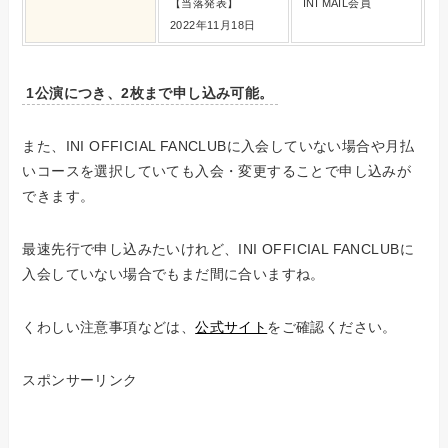
【当落発表】
INI MAIL会員
2022年11月18日
1公演につき、2枚まで申し込み可能。
また、INI OFFICIAL FANCLUBに入会していない場合や月払
いコースを選択していても入会・変更することで申し込みが
できます。
最速先行で申し込みたいけれど、INI OFFICIAL FANCLUBに
入会していない場合でもまだ間に合いますね。
くわしい注意事項などは、
公式サイト
をご確認ください。
スポンサーリンク