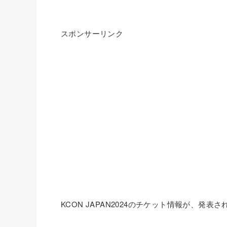
スポンサーリンク
KCON JAPAN2024のチケット情報が、発表