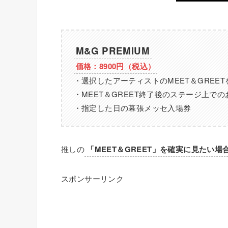
M&G PREMIUM
価格：8900円（税込）
・選択したアーティストのMEET＆GREE
・MEET＆GREET終了後のステージ上で
・指定した日の幕張メッセ入場券
推しの
「MEET＆GREET」を確実に見たい場
スポンサーリンク