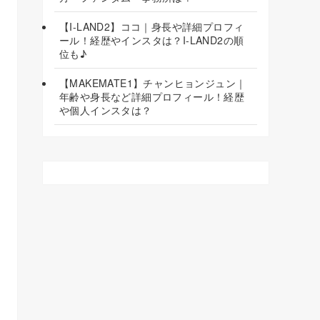
【I-LAND2】ココ｜身長や詳細プロフィ
ール！経歴やインスタは？I-LAND2の順
位も♪
【MAKEMATE1】チャンヒョンジュン｜
年齢や身長など詳細プロフィール！経歴
や個人インスタは？