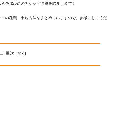
APAN2024のチケット情報を紹介します！
、チケットの種類、申込方法をまとめていますので、参考にしてくだ
目次