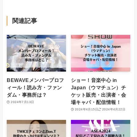
関連記事
BEWAVEメンバープロフ
ショー！音楽中心 in
ィール！読み方・ファン
Japan（ウマチュン）チ
ダム・事務所は？
ケット販売・出演者・会
場キャパ・配信情報！
2024年7月13日
2024年4月15日
2024年4月22日