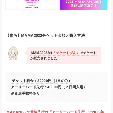
【参考】MAMA2022チケット金額と購入方法
MAMA2022は
「チケットぴあ」
でチケット
が販売されました！
チケット料金：22000円（1日のみ）
アーリーバード先行：40000円（２日間入場）
※別途手数料あり
MAMA2022の最速先行は「アーリーバード先行」で2022年