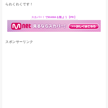
らわくわくです！
スカパー！でMAMAを観よう【PR】
スポンサーリンク