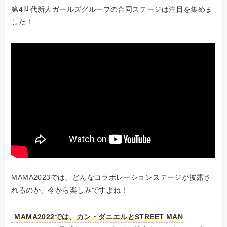
第4世代新人ガールズグループの合同ステージは注目を集めま
した！
MAMA2023では、どんなコラボレーションステージが披露さ
れるのか、今から楽しみですよね！
MAMA2022では、カン・ダニエルとSTREET MAN