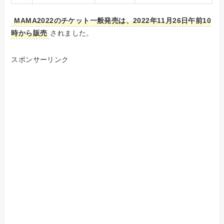
MAMA2022のチケット一般発売は、2022年11月26日午前10
時から販売
されました。
スポンサーリンク