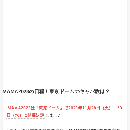
MAMA2023の日程！東京ドームのキャパ数は？
MAMA2023は「東京ドーム」で2023年11月28日（火）・29
日（水）に開催決定
しました！