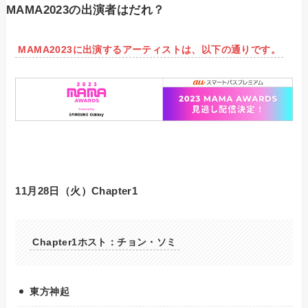
MAMA2023の出演者はだれ？
MAMA2023に出演するアーティストは、以下の通りです。
11月28日（火）Chapter1
Chapter1ホスト：チョン・ソミ
東方神起