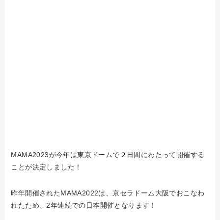
MAMA2023が今年は東京ドームで２日間にわたって開催する
ことが決定しました！
昨年開催されたMAMA2022は、京セラドーム大阪でおこなわ
れたため、2年連続での日本開催となります！