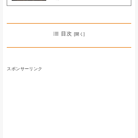
目次
スポンサーリンク