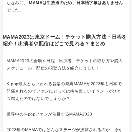
ちなみに、
MAMAは生放送のため、日本語字幕はありません
でした。
MAMA2023は東京ドーム！チケット購入方法・日程を
紹介！出演者や配信はどこで見れる？まとめ
MAMA2023の会場や日程、出演者、チケットの取り方や購入
スケジュール、配信の視聴方法を紹介しました！
K-pop最大ともいわれる音楽の祭典MAMAが2023年も日本で
開催されるのでファンにとっては待ち遠しいイベントがひと
つ増えたのではないでしょうか？
世界中のK-popファンが注目するMAMA2023！
2023年のMAMAではどんなステージが披露されるのか、今か