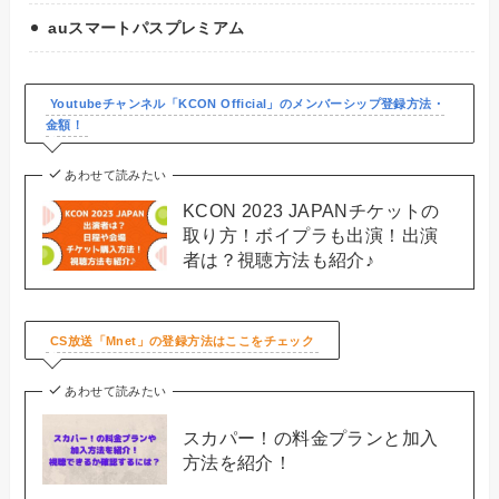
auスマートパスプレミアム
Youtubeチャンネル「KCON Official」のメンバーシップ登録方法・
金額！
あわせて読みたい
KCON 2023 JAPANチケットの
取り方！ボイプラも出演！出演
者は？視聴方法も紹介♪
CS放送「Mnet」の登録方法はここをチェック
あわせて読みたい
スカパー！の料金プランと加入
方法を紹介！