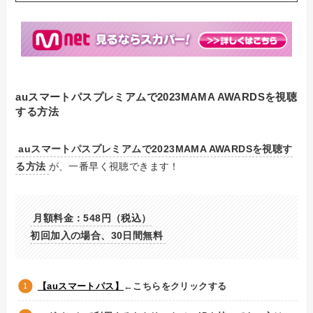
auスマートパスプレミアムで2023MAMA AWARDSを視聴
する方法
auスマートパスプレミアムで2023MAMA AWARDSを視聴す
る方法
が、一番早く視聴できます！
月額料金：548円（税込）
初回加入の場合、30日間無料
【auスマートパス】
←こちらをクリックする