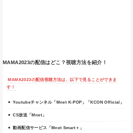
MAMA2023の配信はどこ？視聴方法
を紹介！
MAMA2023の配信視聴方法は、以下で見ることができま
す！
Youtubeチャンネル「Mnet K-POP」「KCON Official」
CS放送「Mnet」
動画配信サービス「Mnet Smart＋」