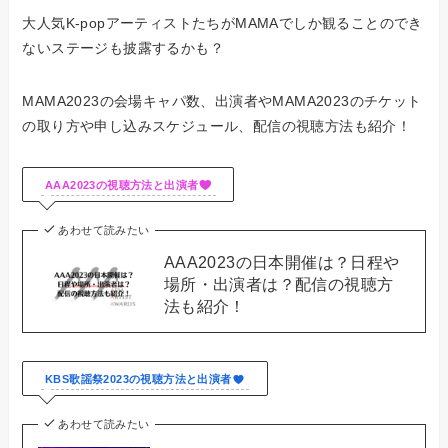
大人気K-popアーティストたちがMAMAでしか観ることのでき
ないステージも披露するかも？
MAMA2023の会場キャパ数、出演者やMAMA2023のチケット
の取り方や申し込みスケジュール、配信の視聴方法も紹介！
AAA2023の視聴方法と出演者
あわせて読みたい
AAA2023の日本開催は？日程や
場所・出演者は？配信の視聴方
法も紹介！
KBS歌謡祭2023の視聴方法と出演者
あわせて読みたい