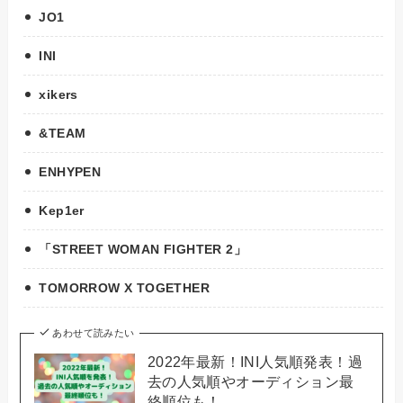
JO1
INI
xikers
&TEAM
ENHYPEN
Kep1er
「STREET WOMAN FIGHTER 2」
TOMORROW X TOGETHER
あわせて読みたい
2022年最新！INI人気順発表！過
去の人気順やオーディション最
終順位も！