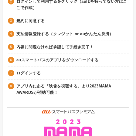
ログインして利用するをクリック（auIDを持ってない方はこ
こで作成）
規約に同意する
支払情報登録する（クレジット or auかんたん決済）
内容に問題なければ承認して手続き完了！
auスマートパスのアプリをダウンロードする
ログインする
アプリ内にある「映像を視聴する」より2023MAMA
AWARDSが視聴可能！