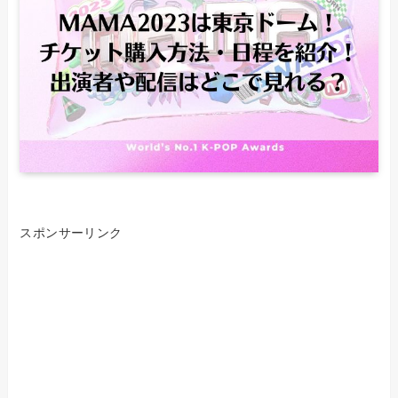
スポンサーリンク