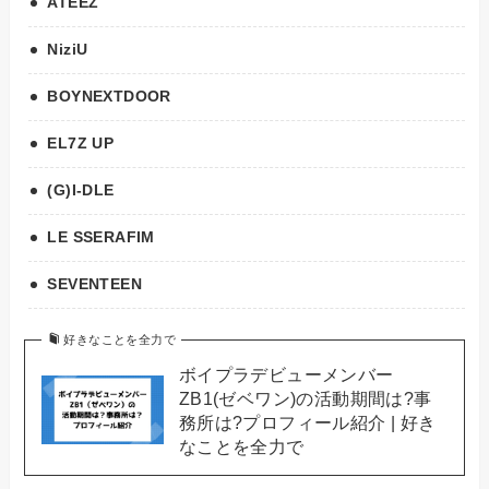
ATEEZ
NiziU
BOYNEXTDOOR
EL7Z UP
(G)I-DLE
LE SSERAFIM
SEVENTEEN
好きなことを全力で
ボイプラデビューメンバー
ZB1(ゼベワン)の活動期間は?事
務所は?プロフィール紹介 | 好き
なことを全力で