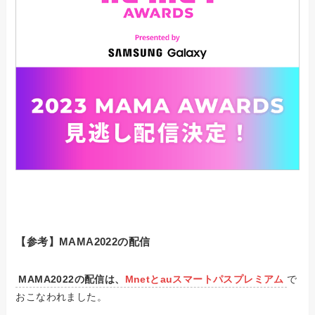
【参考】MAMA2022の配信
MAMA2022の配信は、
Mnetとauスマートパスプレミアム
で
おこなわれました。