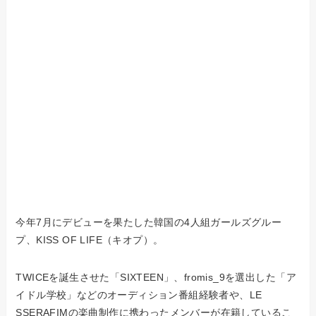
今年7月にデビューを果たした韓国の4人組ガールズグルー
プ、KISS OF LIFE（キオプ）。
TWICEを誕生させた「SIXTEEN」、fromis_9を選出した「ア
イドル学校」などのオーディション番組経験者や、LE
SSERAFIMの楽曲制作に携わったメンバーが在籍しているこ