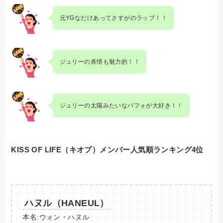
元YGなだけあってさすがのラップ！！
ジュリーの表情も魅力的！！
ジュリーの太陽みたいなパフォが大好き！！
KISS OF LIFE（キオプ）メンバー人気順ランキング4位
ハヌル（HANEUL）
本名:ウォン・ハヌル