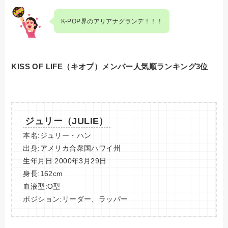
K-POP界のアリアナグランデ！！！
KISS OF LIFE（キオプ）メンバー人気順ランキング3位
ジュリー（JULIE）
本名:ジュリー・ハン
出身:アメリカ合衆国ハワイ州
生年月日:2000年3月29日
身長:162cm
血液型:O型
ポジション:リーダー、ラッパー