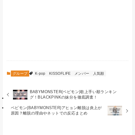
グループ
K-pop
KISSOFLIFE
メンバー
人気順
BABYMONSTER(ベビモン)歌上手い順ランキン
グ！BLACKPINKの妹分を徹底調査！
ベビモン(BABYMONSTER)アヒョン離脱は炎上が
原因？離脱の理由やネットでの反応まとめ