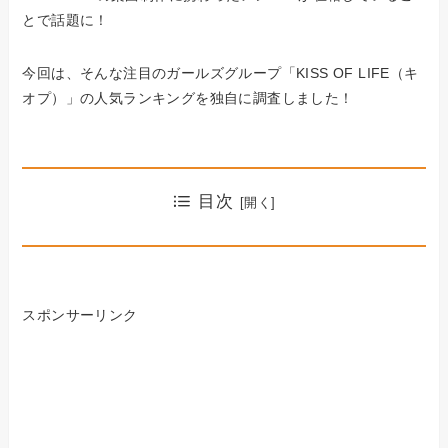
とで話題に！
今回は、そんな注目のガールズグループ「KISS OF LIFE（キ
オプ）」の人気ランキングを独自に調査しました！
目次
スポンサーリンク