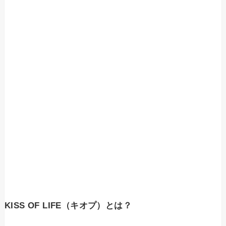
KISS OF LIFE（キオプ）とは？