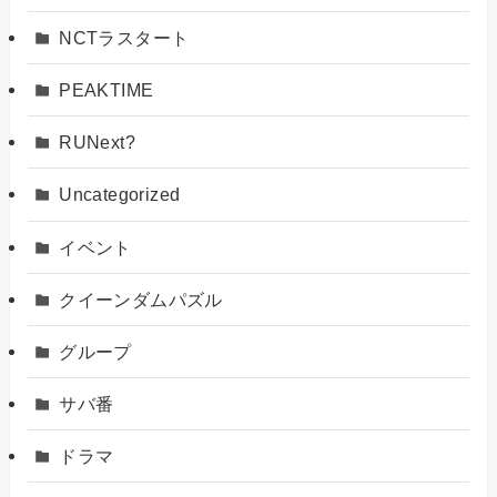
NCTラスタート
PEAKTIME
RUNext?
Uncategorized
イベント
クイーンダムパズル
グループ
サバ番
ドラマ