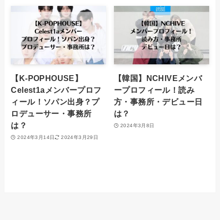
【K-POPHOUSE】
【韓国】NCHIVEメンバ
Celest1aメンバープロフ
ープロフィール！読み
ィール！ソパン出身？プ
方・事務所・デビュー日
ロデューサー・事務所
は？
は？
2024年3月8日
2024年3月14日
2024年3月29日