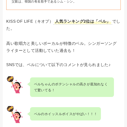
父親は、韓国の有名歌手であるシム・シン。
KISS OF LIFE（キオプ）
人気ランキング2位は「ベル」
でし
た。
高い歌唱力と美しいボーカルが特徴のベル。シンガーソング
ライターとして活動していた過去も！
SNSでは、ベルについて以下のコメントが見られました♪
ベルちゃんのポテンシャルの高さが底知れなく
て驚いてる！
ベルのホイッスルボイスがやばい！！！