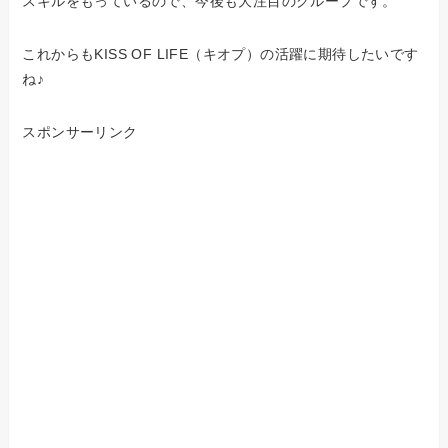
スキルをもっているので、今後も大注目のグループです。
これからもKISS OF LIFE（キオプ）の活躍に期待したいです
ね♪
スポンサーリンク