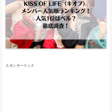
スポンサーリンク