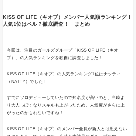
KISS OF LIFE（キオプ）メンバー人気順ランキング！
人気1位はベル？徹底調査！ まとめ
今回は、注目のガールズグループ「KISS OF LIFE（キオ
プ）」の人気ランキングを独自に調査しました！
KISS OF LIFE（キオプ）の人気ランキング1位はナッティ
（NATTY）でした！
すでにソロデビューしていたので知名度が高いのと、当時よ
り大人っぽくなりスキルも上がったため、人気度がさらに上
がったのかもれないですね！
KISS OF LIFE（キオプ）のメンバー全員が新人とは思えない