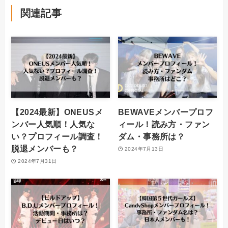
関連記事
【2024最新】ONEUSメ
BEWAVEメンバープロフ
ンバー人気順！人気な
ィール！読み方・ファン
い？プロフィール調査！
ダム・事務所は？
脱退メンバーも？
2024年7月13日
2024年7月31日