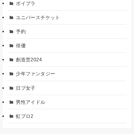
ボイプラ
ユニバースチケット
予約
俳優
創造営2024
少年ファンタジー
日プ女子
男性アイドル
虹プロ2