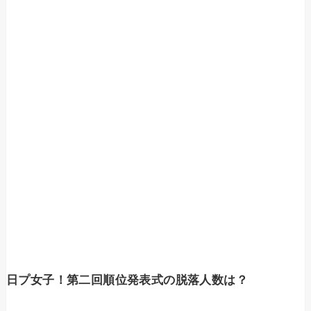
日プ女子！第二回順位発表式の脱落人数は？