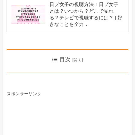
日プ女子の視聴方法！日プ女子
とは？いつから？どこで見れ
る？テレビで視聴するには？ | 好
きなことを全力…
目次
スポンサーリンク