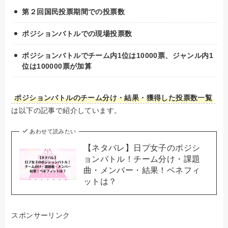
第２回国民投票期間での投票数
ポジションバトルでの現場投票数
ポジションバトルでチーム内1位は10000票、ジャンル内1
位は100000票が加算
ポジションバトルのチーム分け・結果・獲得した投票数一覧
は以下の記事で紹介しています。
あわせて読みたい
【ネタバレ】日プ女子のポジシ
ョンバトル！チーム分け・課題
曲・メンバー・結果！ベネフィ
ットは？
スポンサーリンク