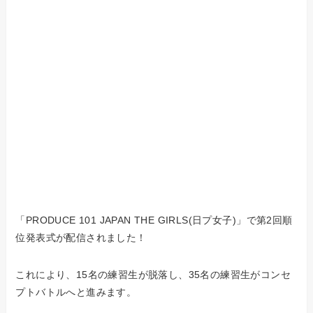
「PRODUCE 101 JAPAN THE GIRLS(日プ女子)」で第2回順
位発表式が配信されました！
これにより、15名の練習生が脱落し、35名の練習生がコンセ
プトバトルへと進みます。