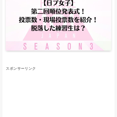
スポンサーリンク