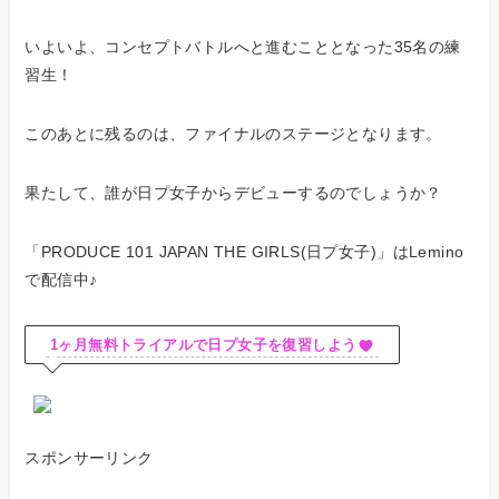
いよいよ、コンセプトバトルへと進むこととなった35名の練
習生！
このあとに残るのは、ファイナルのステージとなります。
果たして、誰が日プ女子からデビューするのでしょうか？
「PRODUCE 101 JAPAN THE GIRLS(日プ女子)」はLemino
で配信中♪
1ヶ月無料トライアルで日プ女子を復習しよう
スポンサーリンク