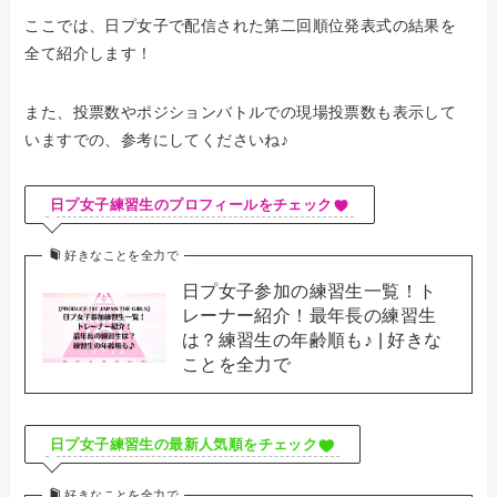
ここでは、日プ女子で配信された第二回順位発表式の結果を
全て紹介します！
また、投票数やポジションバトルでの現場投票数も表示して
いますでの、参考にしてくださいね♪
日プ女子練習生のプロフィールをチェック
好きなことを全力で
日プ女子参加の練習生一覧！ト
レーナー紹介！最年長の練習生
は？練習生の年齢順も♪ | 好きな
ことを全力で
日プ女子練習生の最新人気順をチェック
好きなことを全力で