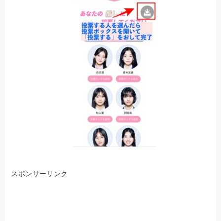
スポンサーリンク