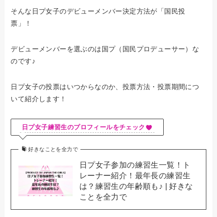
そんな日プ女子のデビューメンバー決定方法が「国民投
票」！
デビューメンバーを選ぶのは国プ（国民プロデューサー）な
のです♪
日プ女子の投票はいつからなのか、投票方法・投票期間につ
いて紹介します！
日プ女子練習生のプロフィールをチェック
好きなことを全力で
日プ女子参加の練習生一覧！ト
レーナー紹介！最年長の練習生
は？練習生の年齢順も♪ | 好きな
ことを全力で