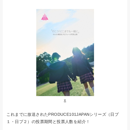
X
これまでに放送されたPRODUCE101JAPANシリーズ（日プ
１・日プ２）の投票期間と投票人数を紹介！