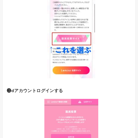
❸dアカウントログインする