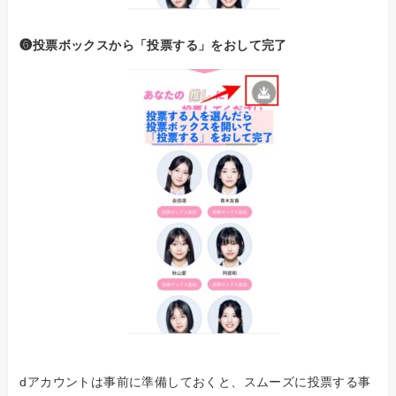
❻投票ボックスから「投票する」をおして完了
dアカウントは事前に準備しておくと、スムーズに投票する事