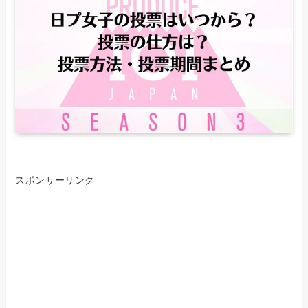
スポンサーリンク