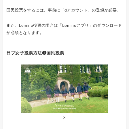
国民投票をするには、事前に「dアカウント」の登録が必要。
また、Lemino投票の場合は「Leminoアプリ」のダウンロード
が必須となります。
日プ女子投票方法❶国民投票
X