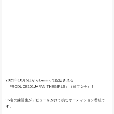
2023年10月5日からLeminoで配信される
「PRODUCE101JAPAN THEGIRLS」（日プ女子）！
95名の練習生がデビューをかけて挑むオーディション番組で
す。