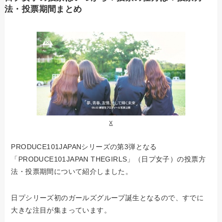
法・投票期間まとめ
X
PRODUCE101JAPANシリーズの第3弾となる
「PRODUCE101JAPAN THEGIRLS」（日プ女子）の投票方
法・投票期間について紹介しました。
日プシリーズ初のガールズグループ誕生となるので、すでに
大きな注目が集まっています。