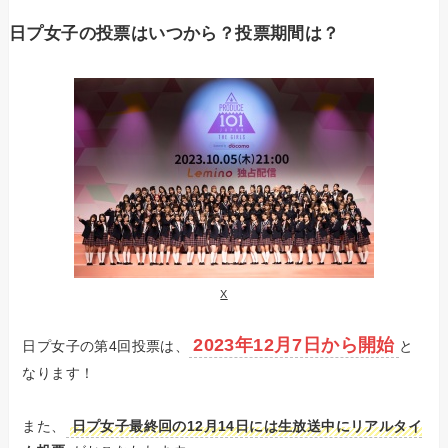
日プ女子の投票はいつから？投票期間は？
X
2023年12月7日から開始
日プ女子の第4回投票は、
と
なります！
また、
日プ女子最終回の12月14日には生放送中にリアルタイ