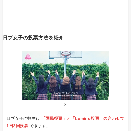
日プ女子の投票方法を紹介
X
日プ女子の投票は
「国民投票」と「Lemino投票」の合わせて
1日2回投票
できます。