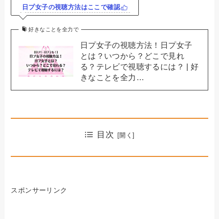
日プ女子の視聴方法はここで確認
好きなことを全力で
日プ女子の視聴方法！日プ女子
とは？いつから？どこで見れ
る？テレビで視聴するには？ | 好
きなことを全力…
目次
スポンサーリンク