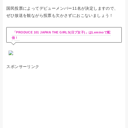
国民投票によってデビューメンバー11名が決定しますので、
ぜひ放送を観ながら投票も欠かさずにおこないましょう！
「PRODUCE 101 JAPAN THE GIRLS(日プ女子)」はLeminoで配
信！
スポンサーリンク