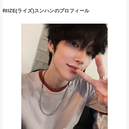
RIIZE(ライズ)スンハンのプロフィール