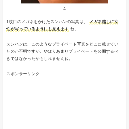
X
1枚目のメガネをかけたスンハンの写真は、
メガネ越しに女
性が写っているようにも見えます
ね。
スンハンは、このようなプライベート写真をどこに載せてい
たのか不明ですが、やはりあまりプライベートを公開するべ
きではなかったかもしれませんね。
スポンサーリンク