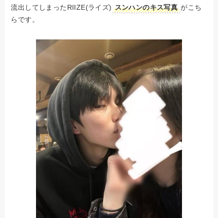
流出してしまったRIIZE(ライズ)
スンハンのキス写真
がこち
らです。