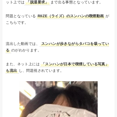
ット上では
「脱退要求」
まで出る事態となっています。
問題となっている
RIIZE（ライズ）のスンハンの喫煙動画
が
こちらです。
流出した動画では、
スンハンが歩きながらタバコを吸ってい
る
のがわかります。
また、ネット上には
「スンハンが日本で喫煙している写真」
も流出
し、問題視されています。