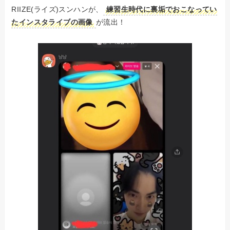
RIIZE(ライズ)スンハンが、
練習生時代に裏垢でおこなってい
たインスタライブの画像
が流出！