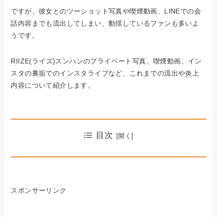
ですが、彼女とのツーショット写真や喫煙動画、LINEでの会
話内容までも流出してしまい、動揺しているファンも多いよ
うです。
RIIZE(ライズ)スンハンのプライベート写真、喫煙動画、イン
スタの裏垢でのインスタライブなど、これまでの流出や炎上
内容について紹介します。
目次
スポンサーリンク