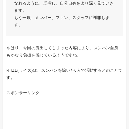
なれるように、反省し、自分自身をより深く見ていき
ます。
もう一度、メンバー、ファン、スタッフに謝罪しま
す。
やはり、今回の流出してしまった内容により、スンハン自身
もかなり負担を感じているようですね。
RIIZE(ライズ)は、スンハンを除いた6人で活動するとのことで
す。
スポンサーリンク