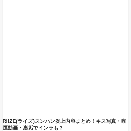
RIIZE(ライズ)スンハン炎上内容まとめ！キス写真・喫
煙動画・裏垢でインラも？