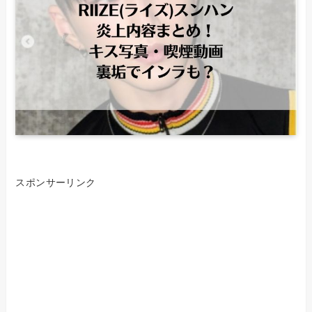
スポンサーリンク