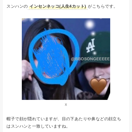
スンハンの
インセンネッコ(人生4カット)
がこちらです。
X
帽子で顔が隠れていますが、目の下あたりや鼻などの顔立ち
はスンハンと一致していますね。