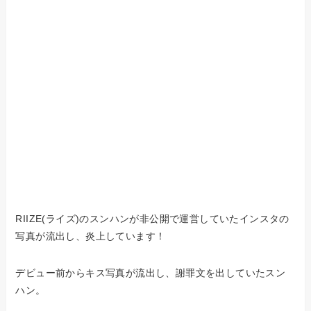
RIIZE(ライズ)のスンハンが非公開で運営していたインスタの
写真が流出し、炎上しています！
デビュー前からキス写真が流出し、謝罪文を出していたスン
ハン。