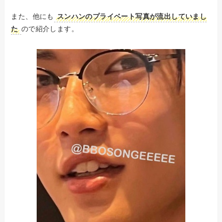
また、他にも
スンハンのプライベート写真が流出していまし
た
ので紹介します。