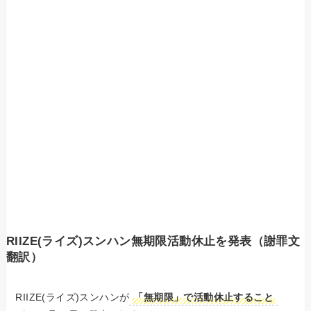
RIIZE(ライズ)スンハン無期限活動休止を発表（謝罪文
翻訳）
RIIZE(ライズ)スンハンが
「無期限」で活動休止すること