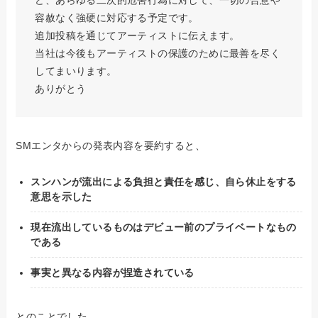
容赦なく強硬に対応する予定です。
追加投稿を通じてアーティストに伝えます。
当社は今後もアーティストの保護のために最善を尽く
してまいります。
ありがとう
SMエンタからの発表内容を要約すると、
スンハンが流出による負担と責任を感じ、自ら休止をする
意思を示した
現在流出しているものはデビュー前のプライベートなもの
である
事実と異なる内容が捏造されている
とのことでした。