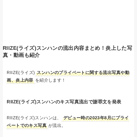
RIIZE(ライズ)スンハンの流出内容まとめ！炎上した写
真・動画も紹介
RIIZE(ライズ)
スンハンのプライベートに関する流出写真や動
画、炎上内容
を紹介します！
RIIZE(ライズ)スンハンのキス写真流出で謝罪文を発表
RIIZE(ライズ)スンハンは、
デビュー時の2023年8月にプライ
ベートでのキス写真
が流出。