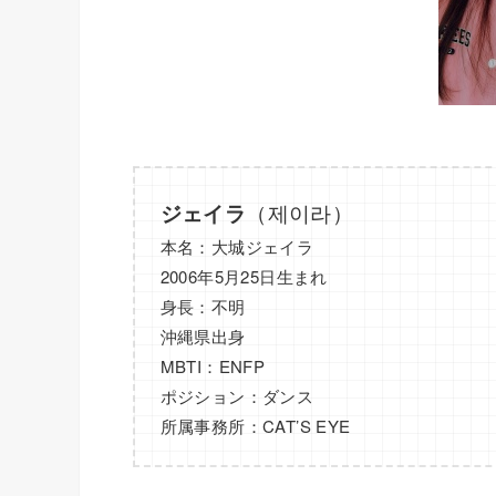
（제이라）
ジェイラ
本名：大城ジェイラ
2006年5月25日生まれ
身長：不明
沖縄県出身
MBTI：ENFP
ポジション：ダンス
所属事務所：CAT’S EYE