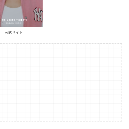
公式サイト