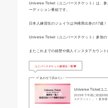
Universe Ticket（ユニバースチケット
ーディション番組です。
日本人練習生のジェイラは沖縄県出身の17歳！
Universe Ticket（ユニバースチケット
またこれまでの経歴や個人インスタアカウント
ユニバースチケット練習生一覧
あわせて読みたい
Universe Ti
2023年下半期に韓国SBS
スチケット）」！ 参加