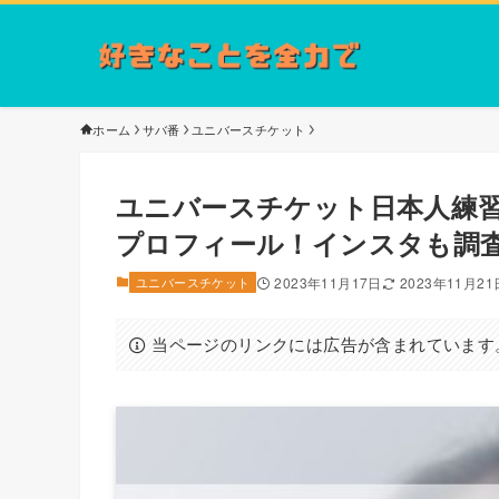
ホーム
サバ番
ユニバースチケット
ユニバースチケット日本人練
プロフィール！インスタも調
ユニバースチケット
2023年11月17日
2023年11月21
当ページのリンクには広告が含まれています