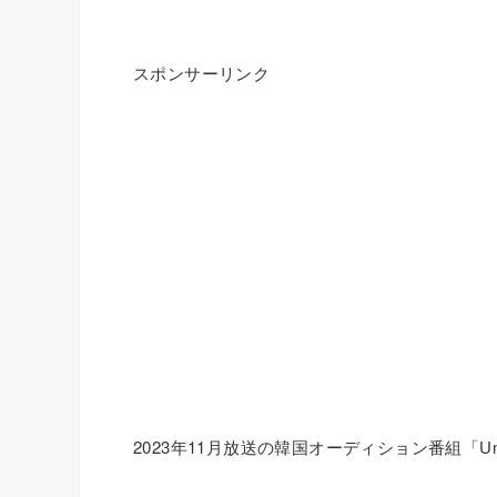
スポンサーリンク
2023年11月放送の韓国オーディション番組「Uni