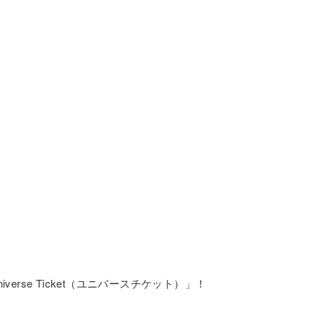
verse Ticket（ユニバースチケット）」！