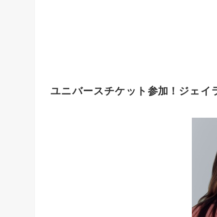
ユニバースチケット参加！ジェイ