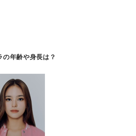
ラの年齢や身長は？