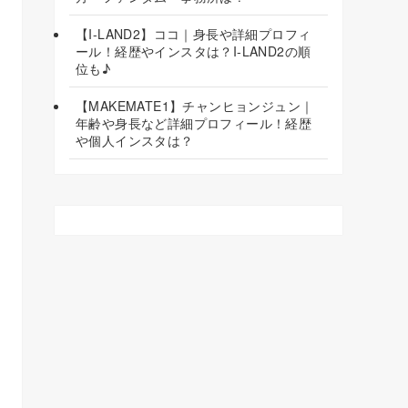
【I-LAND2】ココ｜身長や詳細プロフィ
ール！経歴やインスタは？I-LAND2の順
位も♪
【MAKEMATE1】チャンヒョンジュン｜
年齢や身長など詳細プロフィール！経歴
や個人インスタは？