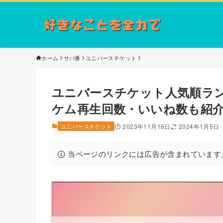
ホーム
サバ番
ユニバースチケット
ユニバースチケット人気順ラ
ケム再生回数・いいね数も紹
ユニバースチケット
2023年11月16日
2024年1月5日
当ページのリンクには広告が含まれています