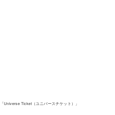
niverse Ticket（ユニバースチケット）」