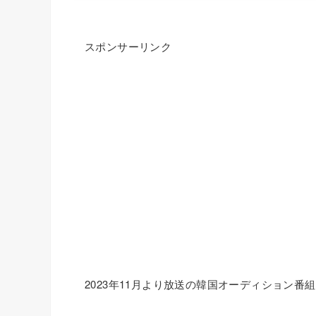
スポンサーリンク
2023年11月より放送の韓国オーディション番組「U