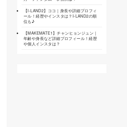
【I-LAND2】ココ｜身長や詳細プロフィ
ール！経歴やインスタは？I-LAND2の順
位も♪
【MAKEMATE1】チャンヒョンジュン｜
年齢や身長など詳細プロフィール！経歴
や個人インスタは？