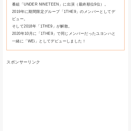
番組「UNDER NINETEEN」に出演（最終順位9位）。
2019年に期間限定グループ「1THE9」のメンバーとしてデ
ビュー。
そして2018年「1THE9」が解散。
2020年10月に「1THE9」で同じメンバーだったユヨンハと
一緒に「WEi」としてデビューしました！
スポンサーリンク