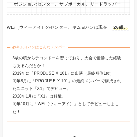
ポジション:センター、サブボーカル、リードラッパー
WEi（ウィーアイ）のセンター、キムヨハンは現在、
26歳。
キムヨハンはこんなメンバー
3歳の頃からテコンドーを習っており、大会で優勝した経験
もあるんだとか！
2019年に「PRODUSE X 101」に出演（最終順位1位）
同年8月に「PRODUSE X 101」の最終メンバーで構成され
たユニット「X1」でデビュー。
2020年1月に「X1」は解散。
同年10月に「WEi（ウィーアイ）」としてデビューしまし
た！