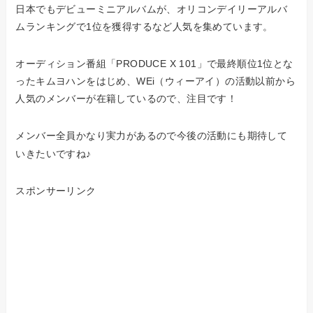
日本でもデビューミニアルバムが、オリコンデイリーアルバ
ムランキングで1位を獲得するなど人気を集めています。
オーディション番組「PRODUCE X 101」で最終順位1位とな
ったキムヨハンをはじめ、WEi（ウィーアイ）の活動以前から
人気のメンバーが在籍しているので、注目です！
メンバー全員かなり実力があるので今後の活動にも期待して
いきたいですね♪
スポンサーリンク