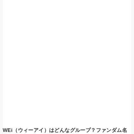
WEi（ウィーアイ）はどんなグループ？ファンダム名