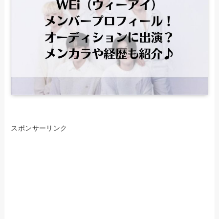
スポンサーリンク