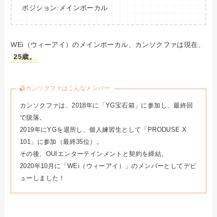
ポジション:メインボーカル
WEi（ウィーアイ）のメインボーカル、カンソクファは現在、
25歳。
カンソクファはこんなメンバー
カンソクファは、2018年に「YG宝石箱」に参加し、最終回
で脱落。
2019年にYGを退所し、個人練習生として「PRODUSE X
101」に参加（最終35位）。
その後、OUIエンターテインメントと契約を締結。
2020年10月に「WEi（ウィーアイ）」のメンバーとしてデビ
ューしました！