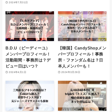
2024年7月31日
B.D.U（ビーディーユ）
【韓国】CandyShopメン
メンバープロフィール！
バープロフィール！事務
活動期間・事務所は？デ
所・ファンダム名は？日
ビュー日はいつ？
本人メンバーも！
2024年4月1日
2024年3月29日