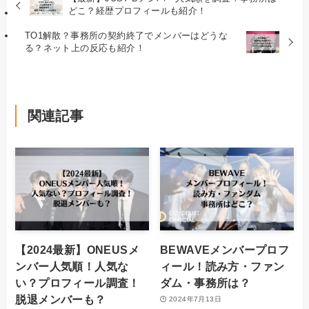
どこ？経歴プロフィールも紹介！
TO1解散？事務所の契約終了でメンバーはどうな
る？ネット上の反応も紹介！
関連記事
【2024最新】ONEUSメ
BEWAVEメンバープロフ
ンバー人気順！人気な
ィール！読み方・ファン
い？プロフィール調査！
ダム・事務所は？
脱退メンバーも？
2024年7月13日