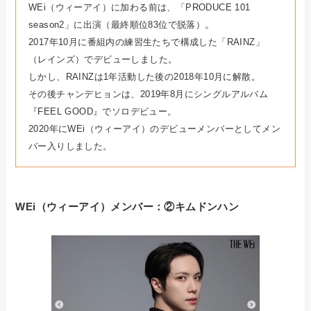
WEi（ウィーアイ）に加わる前は、「PRODUCE 101
。
season2」に出演（最終順位83位で脱落）
2017年10月に番組内の練習生たちで構成した「RAINZ」
（レインズ）でデビューしました。
しかし、RAINZは1年活動した後の2018年10月に解散。
その後チャンデヒョンは、2019年8月にシングルアルバム
『FEEL GOOD』でソロデビュー。
2020年にWEi（ウィーアイ）のデビューメンバーとしてメン
バー入りしました。
WEi（ウィーアイ）メンバー：②キムドンハン