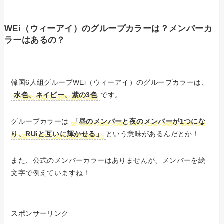
WEi（ウィーアイ）のグループカラーは？メンバーカ
ラーはあるの？
韓国6人組グループWEi（ウィーアイ）のグループカラーは、
水色、ネイビー、紫の3色
です。
グループカラーは
「昼のメンバーと夜のメンバーが1つにな
り、RUiと互いに輝かせる」
という意味があるんだとか！
また、公式のメンバーカラーはありませんが、メンバーを絵
文字で例えていますね！
スポンサーリンク