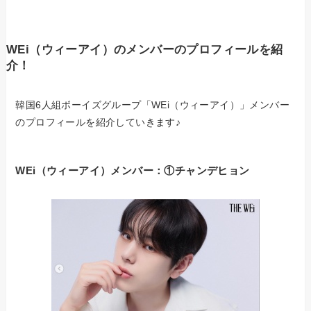
WEi（ウィーアイ）のメンバーのプロフィールを紹
介！
韓国6人組ボーイズグループ「WEi（ウィーアイ）」メンバー
のプロフィールを紹介していきます♪
WEi（ウィーアイ）メンバー：①チャンデヒョン