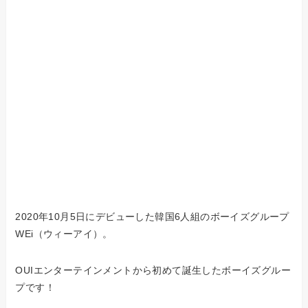
2020年10月5日にデビューした韓国6人組のボーイズグループ
WEi（ウィーアイ）。
OUIエンターテインメントから初めて誕生したボーイズグルー
プです！