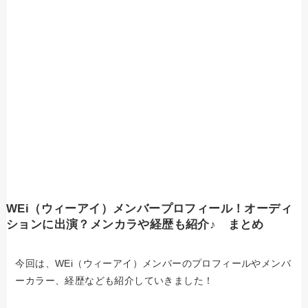
WEi（ウィーアイ）メンバープロフィール！オーディ
ションに出演？メンカラや経歴も紹介♪ まとめ
今回は、WEi（ウィーアイ）メンバーのプロフィールやメンバ
ーカラー、経歴なども紹介していきました！