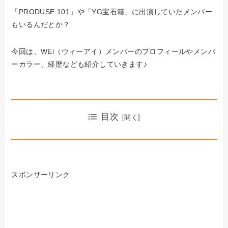
「PRODUSE 101」や「YG宝石箱」に出演していたメンバー
もいるんだとか？
今回は、WEi（ウィーアイ）メンバーのプロフィールやメンバ
ーカラー、経歴なども紹介していきます♪
目次
スポンサーリンク