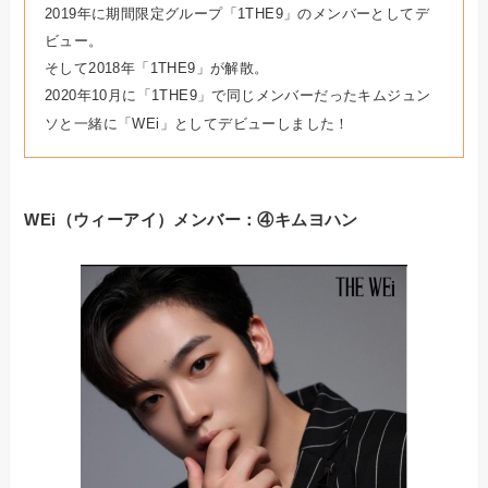
2019年に期間限定グループ「1THE9」のメンバーとしてデ
ビュー。
そして2018年「1THE9」が解散。
2020年10月に「1THE9」で同じメンバーだったキムジュン
ソと一緒に「WEi」としてデビューしました！
WEi（ウィーアイ）メンバー：④キムヨハン