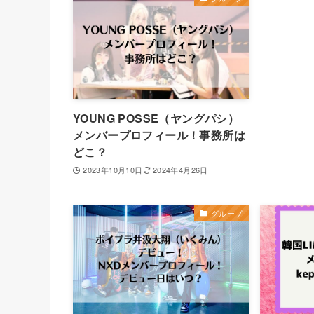
YOUNG POSSE（ヤングパシ）
メンバープロフィール！事務所は
どこ？
2023年10月10日
2024年4月26日
グループ