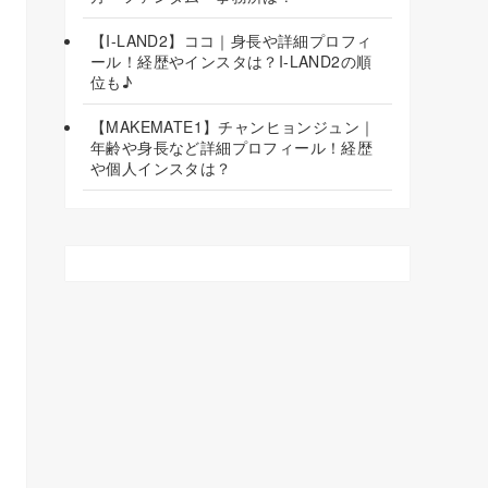
【I-LAND2】ココ｜身長や詳細プロフィ
ール！経歴やインスタは？I-LAND2の順
位も♪
【MAKEMATE1】チャンヒョンジュン｜
年齢や身長など詳細プロフィール！経歴
や個人インスタは？